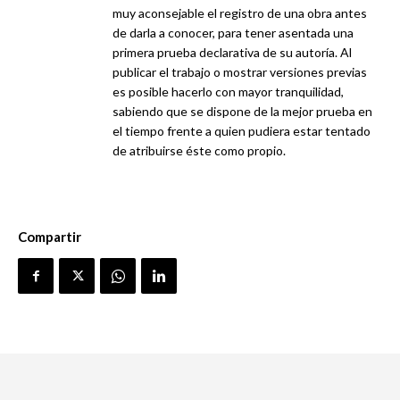
muy aconsejable el registro de una obra antes
de darla a conocer, para tener asentada una
primera prueba declarativa de su autoría. Al
publicar el trabajo o mostrar versiones previas
es posible hacerlo con mayor tranquilidad,
sabiendo que se dispone de la mejor prueba en
el tiempo frente a quien pudiera estar tentado
de atribuirse éste como propio.
Compartir