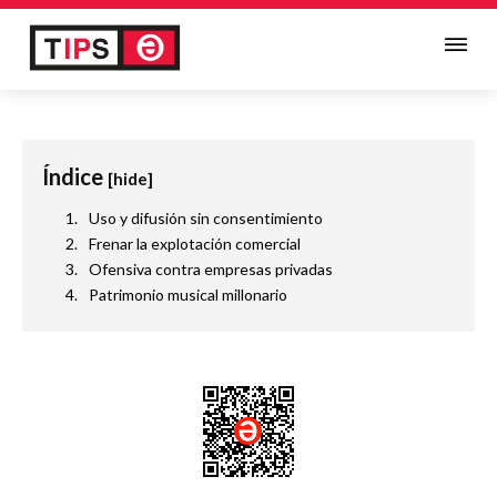
Índice
[hide]
Uso y difusión sin consentimiento
Frenar la explotación comercial
Ofensiva contra empresas privadas
Patrimonio musical millonario