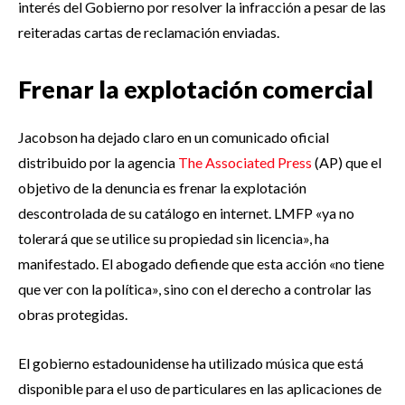
interés del Gobierno por resolver la infracción a pesar de las
reiteradas cartas de reclamación enviadas.
Frenar la explotación comercial
Jacobson ha dejado claro en un comunicado oficial
distribuido por la agencia
The Associated Press
(AP) que el
objetivo de la denuncia es frenar la explotación
descontrolada de su catálogo en internet. LMFP «ya no
tolerará que se utilice su propiedad sin licencia», ha
manifestado. El abogado defiende que esta acción «no tiene
que ver con la política», sino con el derecho a controlar las
obras protegidas.
El gobierno estadounidense ha utilizado música que está
disponible para el uso de particulares en las aplicaciones de