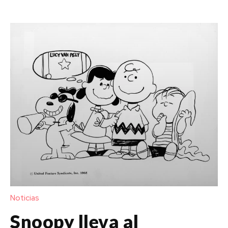
Noticias
Snoopy lleva al