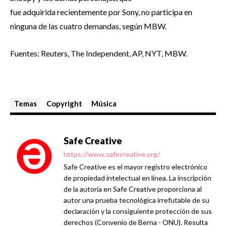
fue adquirida recientemente por Sony, no participa en
ninguna de las cuatro demandas, según MBW.
Fuentes: Reuters, The Independent, AP, NYT, MBW.
Temas
Copyright
Música
Safe Creative
https://www.safecreative.org/
Safe Creative es el mayor registro electrónico
de propiedad intelectual en línea. La inscripción
de la autoría en Safe Creative proporciona al
autor una prueba tecnológica irrefutable de su
declaración y la consiguiente protección de sus
derechos (Convenio de Berna - ONU). Resulta