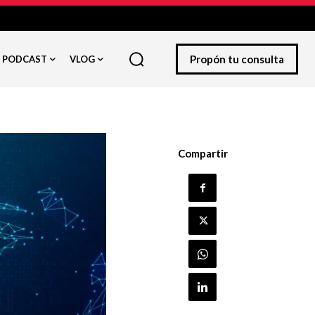
Propón tu consulta
PODCAST
VLOG
Compartir