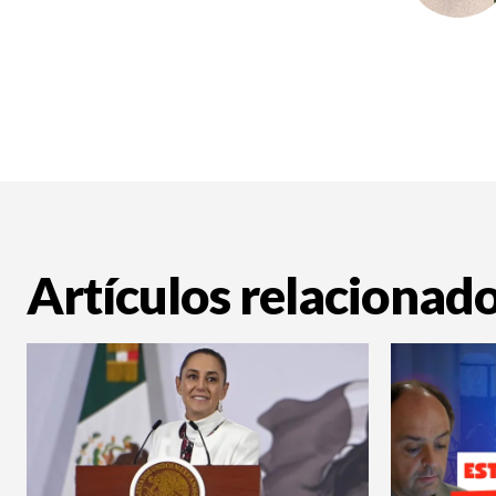
Artículos relacionad