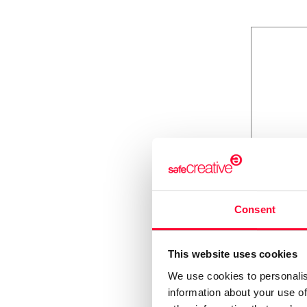
Consent
This website uses cookies
We use cookies to personalis
information about your use of