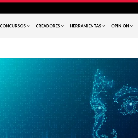
CONCURSOS
CREADORES
HERRAMIENTAS
OPINIÓN