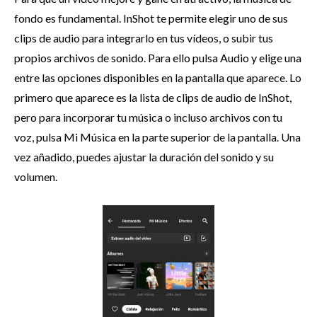
fondo es fundamental. InShot te permite elegir uno de sus
clips de audio para integrarlo en tus vídeos, o subir tus
propios archivos de sonido. Para ello pulsa Audio y elige una
entre las opciones disponibles en la pantalla que aparece. Lo
primero que aparece es la lista de clips de audio de InShot,
pero para incorporar tu música o incluso archivos con tu
voz, pulsa Mi Música en la parte superior de la pantalla. Una
vez añadido, puedes ajustar la duración del sonido y su
volumen.