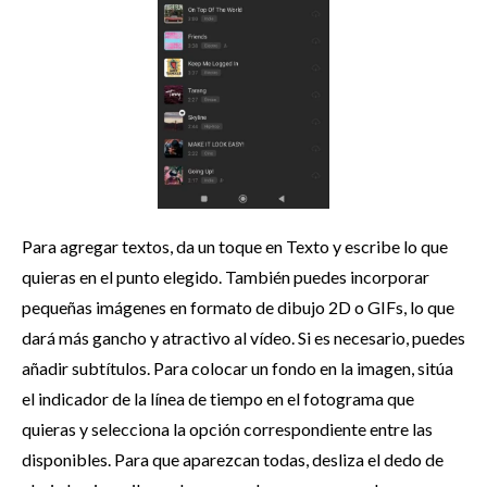
Para agregar textos, da un toque en Texto y escribe lo que
quieras en el punto elegido. También puedes incorporar
pequeñas imágenes en formato de dibujo 2D o GIFs, lo que
dará más gancho y atractivo al vídeo. Si es necesario, puedes
añadir subtítulos. Para colocar un fondo en la imagen, sitúa
el indicador de la línea de tiempo en el fotograma que
quieras y selecciona la opción correspondiente entre las
disponibles. Para que aparezcan todas, desliza el dedo de