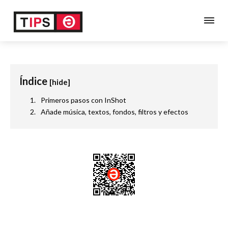
Índice
[hide]
Primeros pasos con InShot
Añade música, textos, fondos, filtros y efectos