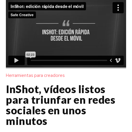
Herramientas para creadores
InShot, vídeos listos
para triunfar en redes
sociales en unos
minutos