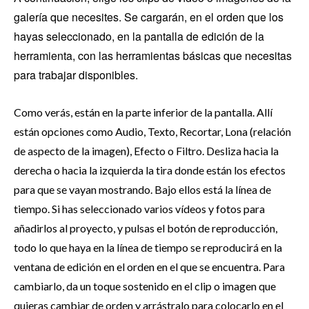
galería que necesites. Se cargarán, en el orden que los
hayas seleccionado, en la pantalla de edición de la
herramienta, con las herramientas básicas que necesitas
para trabajar disponibles.
Como verás, están en la parte inferior de la pantalla. Allí
están opciones como Audio, Texto, Recortar, Lona (relación
de aspecto de la imagen), Efecto o Filtro. Desliza hacia la
derecha o hacia la izquierda la tira donde están los efectos
para que se vayan mostrando. Bajo ellos está la línea de
tiempo. Si has seleccionado varios vídeos y fotos para
añadirlos al proyecto, y pulsas el botón de reproducción,
todo lo que haya en la línea de tiempo se reproducirá en la
ventana de edición en el orden en el que se encuentra. Para
cambiarlo, da un toque sostenido en el clip o imagen que
quieras cambiar de orden y arrástralo para colocarlo en el