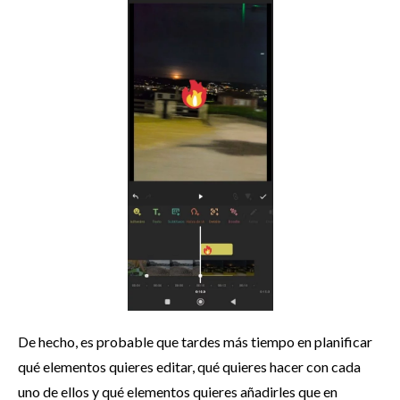
De hecho, es probable que tardes más tiempo en planificar
qué elementos quieres editar, qué quieres hacer con cada
uno de ellos y qué elementos quieres añadirles que en