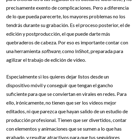
precisamente exento de complicaciones. Pero a diferencia
de lo que pueda parecerte, los mayores problemas no los
tendrás durante su grabación. Es el proceso posterior, el de
edición y postproducción, el que puede darte más
quebraderos de cabeza. Por eso es importante contar con
una herramienta
software
, como InShot, preparada para
agilizar el trabajo de edición de vídeo.
Especialmente si los quieres dejar listos desde un
dispositivo móvil y conseguir que tengan el gancho
suficiente para que se conviertan en virales en redes. Para
ello, irónicamente, no tienen que ser los vídeos mejor
editados, ni que parezca que hayan salido de un estudio de
producción profesional. Tienen que ser divertidos, contar
con elementos y animaciones que se sumen a lo que has
grabado, y resultar atractivos para que tus seguidores