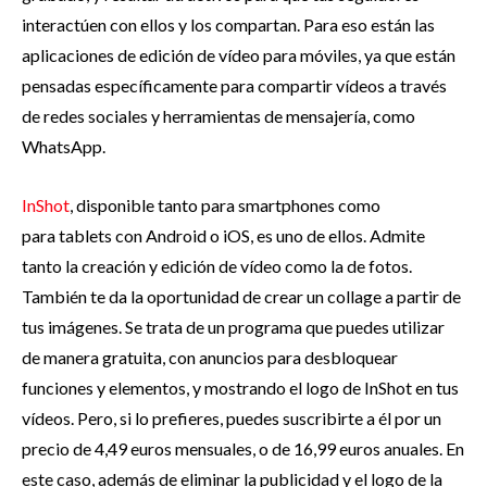
interactúen con ellos y los compartan. Para eso están las
aplicaciones de edición de vídeo para móviles, ya que están
pensadas específicamente para compartir vídeos a través
de redes sociales y herramientas de mensajería, como
WhatsApp.
InShot
, disponible tanto para smartphones como
para tablets con Android o iOS, es uno de ellos. Admite
tanto la creación y edición de vídeo como la de fotos.
También te da la oportunidad de crear un collage a partir de
tus imágenes. Se trata de un programa que puedes utilizar
de manera gratuita, con anuncios para desbloquear
funciones y elementos, y mostrando el logo de InShot en tus
vídeos. Pero, si lo prefieres, puedes suscribirte a él por un
precio de 4,49 euros mensuales, o de 16,99 euros anuales. En
este caso, además de eliminar la publicidad y el logo de la