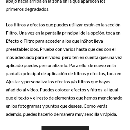
abajo hacia arriba en la zona en la que aparecen los
primeros degradados.
Los filtros y efectos que puedes utilizar están en la sección
Filtro. Una vez en la pantalla principal de la opción, toca en
Efecto o Filtro para acceder a los que InShot lleva
preestablecidos. Prueba con varios hasta que des con el
más adecuado para el vídeo, pero ten en cuenta que una vez
aplicado puedes personalizarlo. Para ello, de nuevo en la
pantalla principal de aplicación de filtros y efectos, toca en
Ajustar y personaliza los efectos y/o filtros que hayas
añadido al vídeo. Puedes colocar efectos y filtros, al igual
que el texto y el resto de elementos que hemos mencionado,
en los fotogramas y puntos que desees. Como verás,
además, puedes hacerlo de manera muy sencilla y rápida.