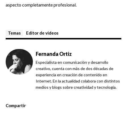
aspecto completamente profesional.
Temas
Editor de videos
Fernanda Ortiz
Especialista en comunicación y desarrollo
creativo, cuenta con más de dos décadas de
experiencia en creación de contenido en
Internet. En la actualidad colabora con distintos
medios y blogs sobre creatividad y tecnología.
Compartir