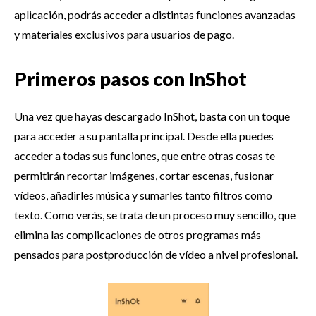
aplicación, podrás acceder a distintas funciones avanzadas
y materiales exclusivos para usuarios de pago.
Primeros pasos con InShot
Una vez que hayas descargado InShot, basta con un toque
para acceder a su pantalla principal. Desde ella puedes
acceder a todas sus funciones, que entre otras cosas te
permitirán recortar imágenes, cortar escenas, fusionar
vídeos, añadirles música y sumarles tanto filtros como
texto. Como verás, se trata de un proceso muy sencillo, que
elimina las complicaciones de otros programas más
pensados para postproducción de vídeo a nivel profesional.