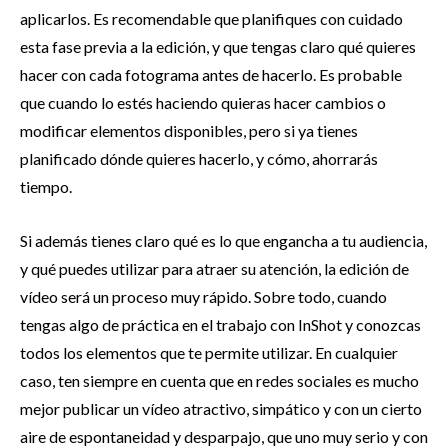
aplicarlos. Es recomendable que planifiques con cuidado
esta fase previa a la edición, y que tengas claro qué quieres
hacer con cada fotograma antes de hacerlo. Es probable
que cuando lo estés haciendo quieras hacer cambios o
modificar elementos disponibles, pero si ya tienes
planificado dónde quieres hacerlo, y cómo, ahorrarás
tiempo.
Si además tienes claro qué es lo que engancha a tu audiencia,
y qué puedes utilizar para atraer su atención, la edición de
vídeo será un proceso muy rápido. Sobre todo, cuando
tengas algo de práctica en el trabajo con InShot y conozcas
todos los elementos que te permite utilizar. En cualquier
caso, ten siempre en cuenta que en redes sociales es mucho
mejor publicar un vídeo atractivo, simpático y con un cierto
aire de espontaneidad y desparpajo, que uno muy serio y con