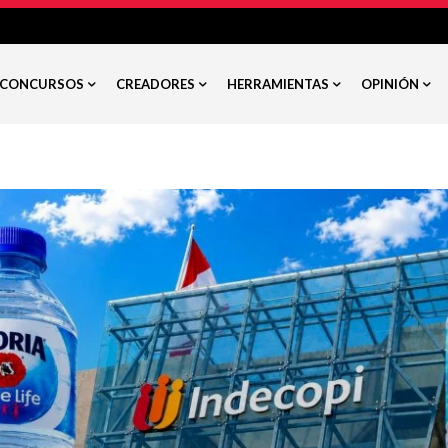
CONCURSOS
CREADORES
HERRAMIENTAS
OPINIÓN