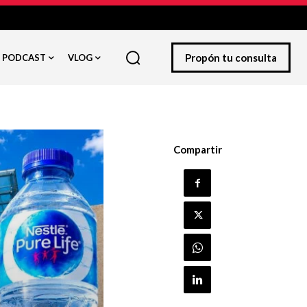
Propón tu consulta
PODCAST
VLOG
Compartir