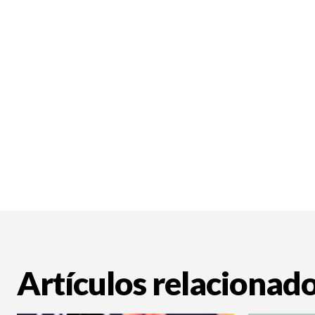
Artículos relacionad