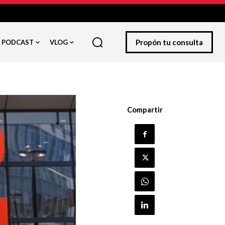
Propón tu consulta
PODCAST
VLOG
Compartir