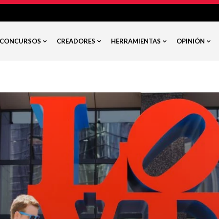
CONCURSOS
CREADORES
HERRAMIENTAS
OPINIÓN