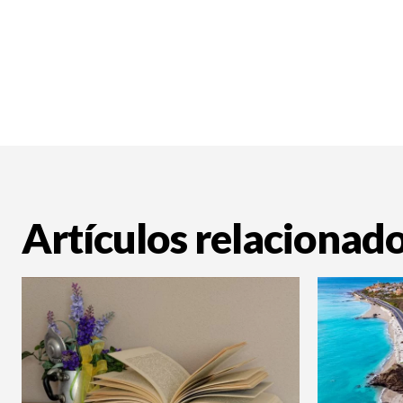
Artículos relacionad