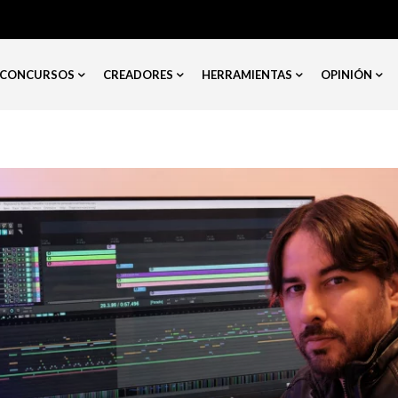
CONCURSOS
CREADORES
HERRAMIENTAS
OPINIÓN