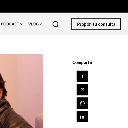
Propón tu consulta
PODCAST
VLOG
Compartir