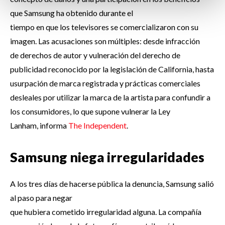
que Samsung ha obtenido durante el
tiempo en que los televisores se comercializaron con su
imagen. Las acusaciones son múltiples: desde infracción
de derechos de autor y vulneración del derecho de
publicidad reconocido por la legislación de California, hasta
usurpación de marca registrada y prácticas comerciales
desleales por utilizar la marca de la artista para confundir a
los consumidores, lo que supone vulnerar la Ley
Lanham, informa
The Independent
.
Samsung niega irregularidades
A los tres días de hacerse pública la denuncia, Samsung salió
al paso para negar
que hubiera cometido irregularidad alguna. La compañía