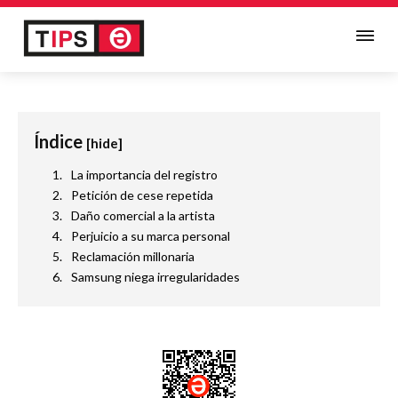
Índice
[hide]
La importancia del registro
Petición de cese repetida
Daño comercial a la artista
Perjuicio a su marca personal
Reclamación millonaria
Samsung niega irregularidades