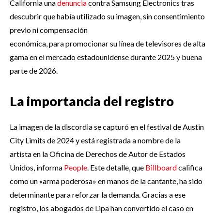
California una
denuncia
contra Samsung Electronics tras
descubrir que había utilizado su imagen, sin consentimiento
previo ni compensación
económica, para promocionar su línea de televisores de alta
gama en el mercado estadounidense durante 2025 y buena
parte de 2026.
La importancia del registro
La imagen de la discordia se capturó en el festival de Austin
City Limits de 2024 y está registrada a nombre de la
artista en la Oficina de Derechos de Autor de Estados
Unidos, informa
People
. Este detalle, que
Billboard
califica
como un «arma poderosa» en manos de la cantante, ha sido
determinante para reforzar la demanda. Gracias a ese
registro, los abogados de Lipa han convertido el caso en