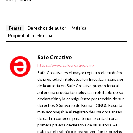
Temas
Derechos de autor
Música
Propiedad intelectual
Safe Creative
https://www.safecreative.org/
Safe Creative es el mayor registro electrónico
de propiedad intelectual en línea. La inscripción
de la autoría en Safe Creative proporciona al
autor una prueba tecnológica irrefutable de su
declaración y la consiguiente protección de sus
derechos (Convenio de Berna - ONU). Resulta
muy aconsejable el registro de una obra antes
de darla a conocer, para tener asentada una
primera prueba declarativa de su autoría. Al
publicar el trabajo o mostrar versiones previas