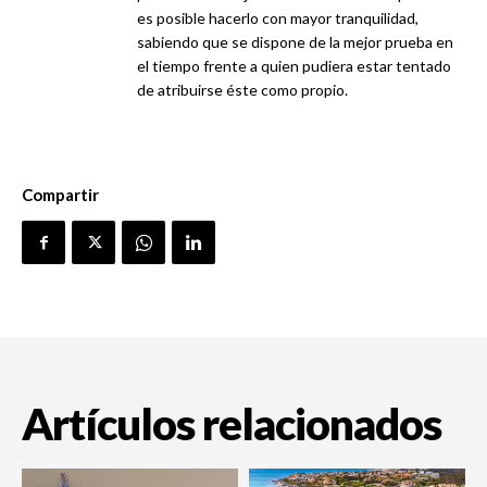
es posible hacerlo con mayor tranquilidad,
sabiendo que se dispone de la mejor prueba en
el tiempo frente a quien pudiera estar tentado
de atribuirse éste como propio.
Compartir
Artículos relacionados