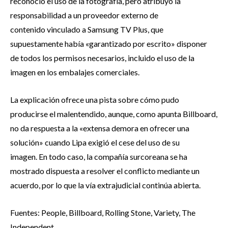
reconoció el uso de la fotografía, pero atribuyó la
responsabilidad a un proveedor externo de
contenido vinculado a Samsung TV Plus, que
supuestamente había «garantizado por escrito» disponer
de todos los permisos necesarios, incluido el uso de la
imagen en los embalajes comerciales.
La explicación ofrece una pista sobre cómo pudo
producirse el malentendido, aunque, como apunta Billboard,
no da respuesta a la «extensa demora en ofrecer una
solución» cuando Lipa exigió el cese del uso de su
imagen. En todo caso, la compañía surcoreana se ha
mostrado dispuesta a resolver el conflicto mediante un
acuerdo, por lo que la vía extrajudicial continúa abierta.
Fuentes: People, Billboard, Rolling Stone, Variety, The
Independent.