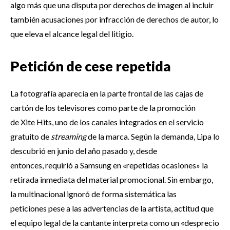
algo más que una disputa por derechos de imagen al incluir
también acusaciones por infracción de derechos de autor, lo
que eleva el alcance legal del litigio.
Petición de cese repetida
La fotografía aparecía en la parte frontal de las cajas de
cartón de los televisores como parte de la promoción
de Xite Hits, uno de los canales integrados en el servicio
gratuito de
streaming
de la marca. Según la demanda, Lipa lo
descubrió en junio del año pasado y, desde
entonces, requirió a Samsung en «repetidas ocasiones» la
retirada inmediata del material promocional. Sin embargo,
la multinacional ignoró de forma sistemática las
peticiones pese a las advertencias de la artista, actitud que
el equipo legal de la cantante interpreta como un «desprecio