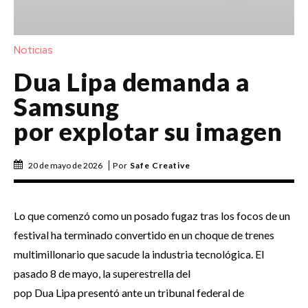
Noticias
Dua Lipa demanda a
Samsung
por explotar su imagen
20 de mayo de 2026
Por
Safe Creative
Lo que comenzó como un posado fugaz tras los focos de un
festival ha terminado convertido en un choque de trenes
multimillonario que sacude la industria tecnológica. El
pasado 8 de mayo, la superestrella del
pop Dua Lipa presentó ante un tribunal federal de