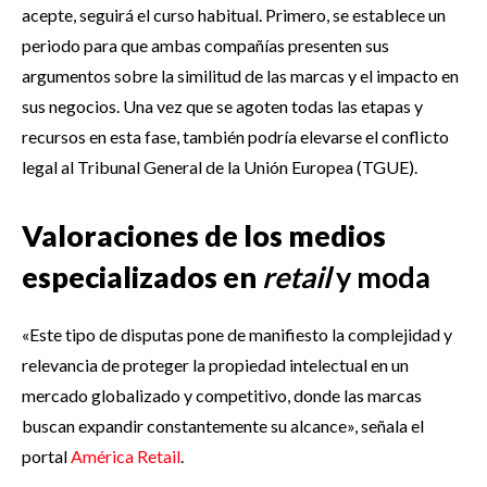
acepte, seguirá el curso habitual. Primero, se establece un
periodo para que ambas compañías presenten sus
argumentos sobre la similitud de las marcas y el impacto en
sus negocios. Una vez que se agoten todas las etapas y
recursos en esta fase, también podría elevarse el conflicto
legal al Tribunal General de la Unión Europea (TGUE).
Valoraciones de los medios
especializados en
retail
y moda
«Este tipo de disputas pone de manifiesto la complejidad y
relevancia de proteger la propiedad intelectual en un
mercado globalizado y competitivo, donde las marcas
buscan expandir constantemente su alcance», señala el
portal
América Retail
.