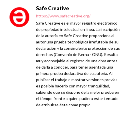
Safe Creative
https://www.safecreative.org/
Safe Creative es el mayor registro electrónico
de propiedad intelectual en línea. La inscripción
de la autoría en Safe Creative proporciona al
autor una prueba tecnológica irrefutable de su
declaración y la consiguiente protección de sus
derechos (Convenio de Berna - ONU). Resulta
muy aconsejable el registro de una obra antes
de darla a conocer, para tener asentada una
primera prueba declarativa de su autoría. Al
publicar el trabajo o mostrar versiones previas
es posible hacerlo con mayor tranquilidad,
sabiendo que se dispone de la mejor prueba en
el tiempo frente a quien pudiera estar tentado
de atribuirse éste como propio.