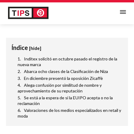
Índice
[hide]
Inditex solicitó en octubre pasado el registro de la
nueva marca
Abarca ocho clases de la Clasificación de Niza
En diciembre presentó la oposición Zicaffè
Alega confusión por similitud de nombre y
aprovechamiento de su reputación
Se está a la espera de si la EUIPO acepta o no la
reclamación
Valoraciones de los medios especializados en retail y
moda