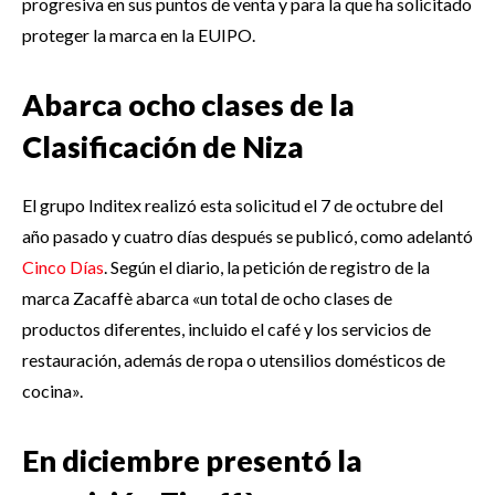
progresiva en sus puntos de venta y para la que ha solicitado
proteger la marca en la EUIPO.
Abarca ocho clases de la
Clasificación de Niza
El grupo Inditex realizó esta solicitud el 7 de octubre del
año pasado y cuatro días después se publicó, como adelantó
Cinco Días
. Según el diario, la petición de registro de la
marca Zacaffè abarca «un total de ocho clases de
productos diferentes, incluido el café y los servicios de
restauración, además de ropa o utensilios domésticos de
cocina».
En diciembre presentó la