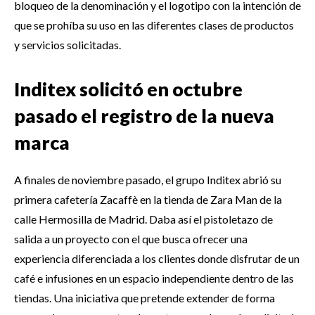
bloqueo de la denominación y el logotipo con la intención de
que se prohíba su uso en las diferentes clases de productos
y servicios solicitadas.
Inditex solicitó en octubre
pasado el registro de la nueva
marca
A finales de noviembre pasado, el grupo Inditex abrió su
primera cafetería Zacaffè en la tienda de Zara Man de la
calle Hermosilla de Madrid. Daba así el pistoletazo de
salida a un proyecto con el que busca ofrecer una
experiencia diferenciada a los clientes donde disfrutar de un
café e infusiones en un espacio independiente dentro de las
tiendas. Una iniciativa que pretende extender de forma