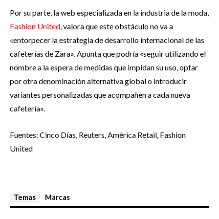
Por su parte, la web especializada en la industria de la moda,
Fashion United
, valora que este obstáculo no va a
«entorpecer la estrategia de desarrollo internacional de las
cafeterías de Zara». Apunta que podría «seguir utilizando el
nombre a la espera de medidas que impidan su uso, optar
por otra denominación alternativa global o introducir
variantes personalizadas que acompañen a cada nueva
cafetería».
Fuentes: Cinco Días, Reuters, América Retail, Fashion
United
Temas
Marcas