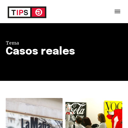
Tema
Casos reales