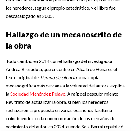
los herederos, según el propio catedrático, y el libro fue
descatalogado en 2005.
Hallazgo de un mecanoscrito de
la obra
Todo cambió en 2014 con el hallazgo del investigador
Andrea Bresadola, que encontró en Alcalá de Henares el
texto original de
Tiempo de silencio
, «una copia
mecanográfica más cercana a la voluntad del autor», explica
la
Sociedad Menéndez Pelayo
. A raíz del descubrimiento,
Rey trató de actualizar la obra, si bien los herederos
rechazaron la propuesta en varias ocasiones, la última
coincidiendo con la conmemoración de los cien años del
nacimiento del autor, en 2024, cuando Seix Barral republicó