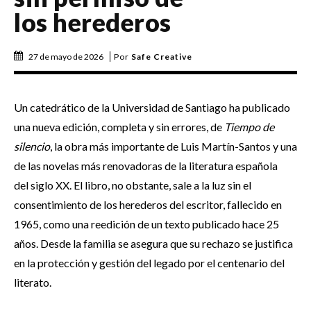
los herederos
27 de mayo de 2026
Por
Safe Creative
Un catedrático de la Universidad de Santiago ha publicado
una nueva edición, completa y sin errores, de
Tiempo de
silencio
, la obra más importante de Luis Martín-Santos y una
de las novelas más renovadoras de la literatura española
del siglo XX. El libro, no obstante, sale a la luz sin el
consentimiento de los herederos del escritor, fallecido en
1965, como una reedición de un texto publicado hace 25
años. Desde la familia se asegura que su rechazo se justifica
en la protección y gestión del legado por el centenario del
literato.