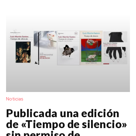
Noticias
Publicada una edición
de «Tiempo de silencio»
sin permiso de