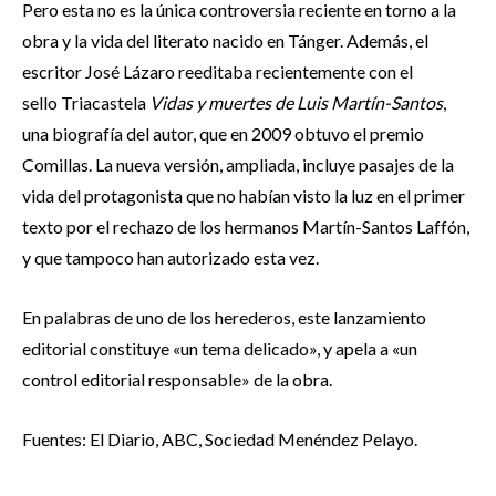
Pero esta no es la única controversia reciente en torno a la
obra y la vida del literato nacido en Tánger. Además, el
escritor José Lázaro reeditaba recientemente con el
sello Triacastela
Vidas y muertes de Luis Martín-Santos
,
una biografía del autor, que en 2009 obtuvo el premio
Comillas. La nueva versión, ampliada, incluye pasajes de la
vida del protagonista que no habían visto la luz en el primer
texto por el rechazo de los hermanos Martín-Santos Laffón,
y que tampoco han autorizado esta vez.
En palabras de uno de los herederos, este lanzamiento
editorial constituye «un tema delicado», y apela a «un
control editorial responsable» de la obra.
Fuentes: El Diario, ABC, Sociedad Menéndez Pelayo.