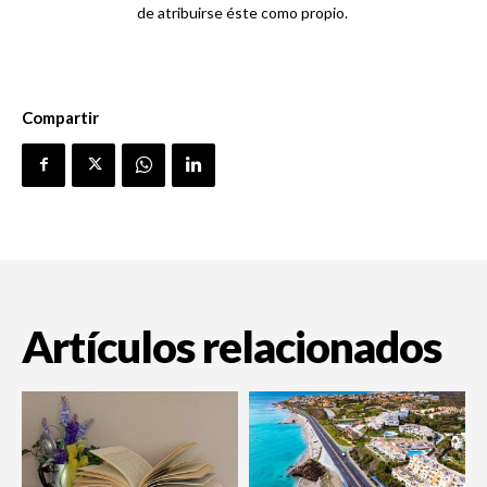
de atribuirse éste como propio.
Compartir
Artículos relacionados