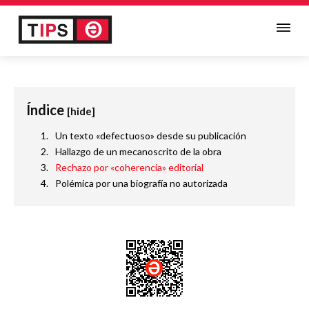
Índice
[hide]
Un texto «defectuoso» desde su publicación
Hallazgo de un mecanoscrito de la obra
Rechazo por «coherencia» editorial
Polémica por una biografía no autorizada