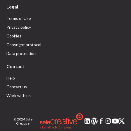
Legal
Terms of Use
Privacy policy
Cookies
Copyright protocol
Data protection
Contact
Help
Contact us
Work with us
© 2024 Safe
Creative