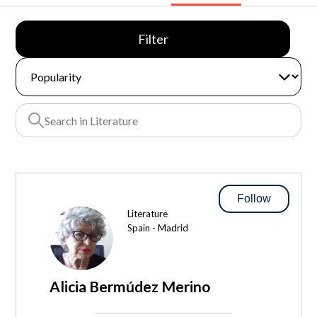
Filter
Follow
Literature
Spain - Madrid
Alicia Bermúdez Merino