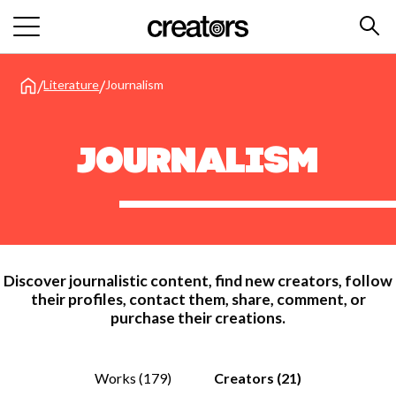
/
/
Literature
Journalism
Journalism
Discover journalistic content, find new creators, follow
their profiles, contact them, share, comment, or
purchase their creations.
Works (179)
Creators (21)