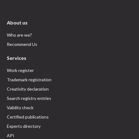
About us
Who are we?
Recommend Us
Services
Work register
Trademark registration
Creativity declaration
Search registry entries
Validity check
Certified publications
Experts directory
API