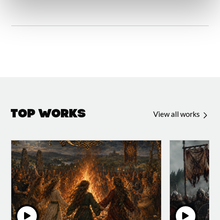
Top Works
View all works