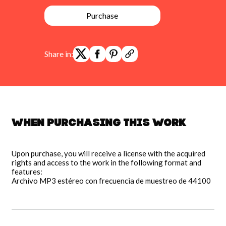
Purchase
Share in:
When purchasing this work
Upon purchase, you will receive a license with the acquired
rights and access to the work in the following format and
features:
Archivo MP3 estéreo con frecuencia de muestreo de 44100