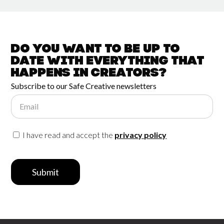
Do you want to be up to
date with
everything that
happens in
Creators?
Subscribe to our Safe Creative newsletters
Email
I have read and accept the
privacy policy
Submit