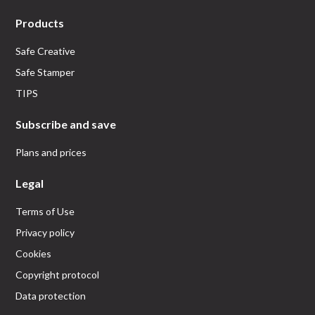
Products
Safe Creative
Safe Stamper
TIPS
Subscribe and save
Plans and prices
Legal
Terms of Use
Privacy policy
Cookies
Copyright protocol
Data protection