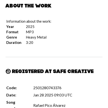
About the work
Information about the work:
Year
2025
Format
MP3
Genre
Heavy Metal
Duration
3:20
Registered at Safe Creative
Code:
2501280743376
Date:
Jan 28 2025 09:03 UTC
Song
Rafael Pico Álvarez