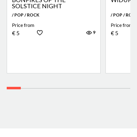
SOLSTICE NIGHT
/ POP / ROCK
/ POP / ROC
Price from
Price from
9
€ 5
€ 5