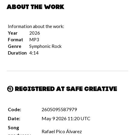
About the work
Information about the work:
Year
2026
Format
MP3
Genre
Symphonic Rock
Duration
4:14
Registered at Safe Creative
Code:
2605095587979
Date:
May 9 2026 11:20 UTC
Song
Rafael Pico Álvarez