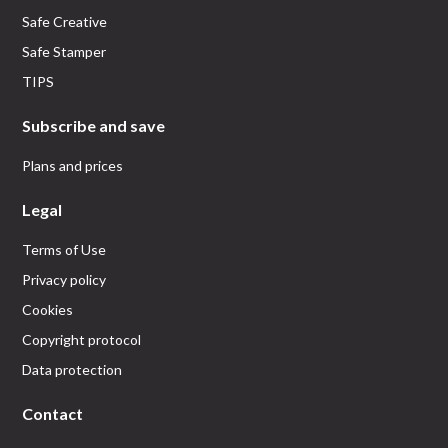
Safe Creative
Safe Stamper
TIPS
Subscribe and save
Plans and prices
Legal
Terms of Use
Privacy policy
Cookies
Copyright protocol
Data protection
Contact