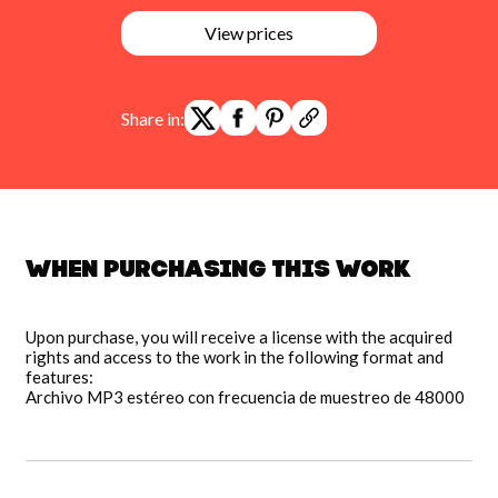
View prices
Share in:
When purchasing this work
Upon purchase, you will receive a license with the acquired
rights and access to the work in the following format and
features:
Archivo MP3 estéreo con frecuencia de muestreo de 48000