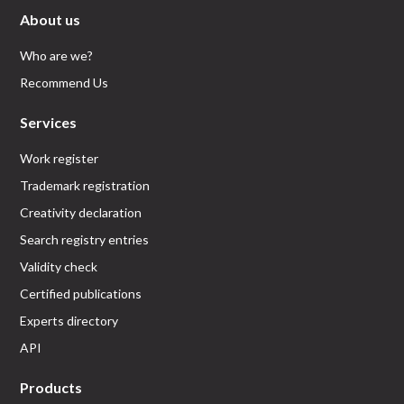
About us
Who are we?
Recommend Us
Services
Work register
Trademark registration
Creativity declaration
Search registry entries
Validity check
Certified publications
Experts directory
API
Products