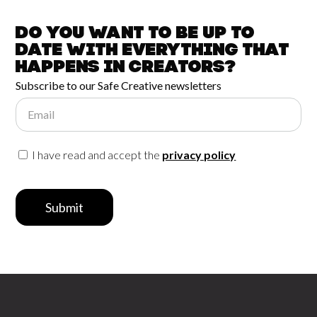
Do you want to be up to
date with
everything that
happens in
Creators?
Subscribe to our Safe Creative newsletters
Email
I have read and accept the
privacy policy
Submit