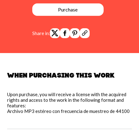
Purchase
Share in:
When purchasing this work
Upon purchase, you will receive a license with the acquired
rights and access to the work in the following format and
features:
Archivo MP3 estéreo con frecuencia de muestreo de 44100