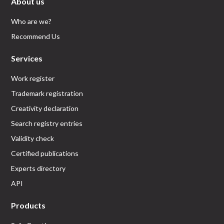
About us
Who are we?
Recommend Us
Services
Work register
Trademark registration
Creativity declaration
Search registry entries
Validity check
Certified publications
Experts directory
API
Products