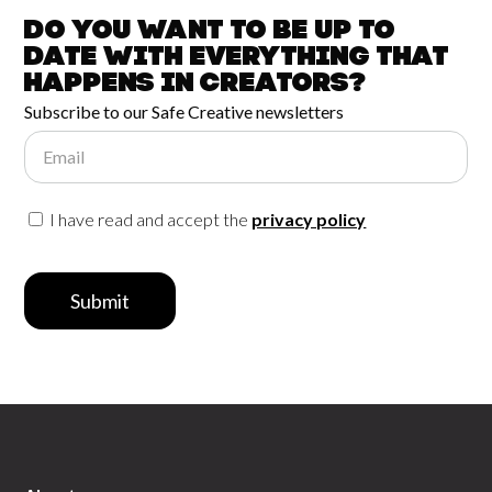
Do you want to be up to
date with
everything that
happens in
Creators?
Subscribe to our Safe Creative newsletters
Email
I have read and accept the
privacy policy
Submit