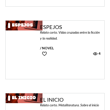
ESPEJOS
ESPEJOS
Relato corto. Vidas cruzadas entre la ficción
y la realidad.
/ NOVEL
4
EL INICIO
EL INICIO
Relato corto. Metaliteratura. Sobre el inicio