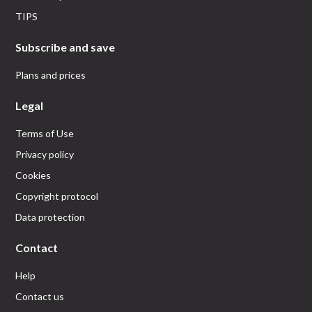
TIPS
Subscribe and save
Plans and prices
Legal
Terms of Use
Privacy policy
Cookies
Copyright protocol
Data protection
Contact
Help
Contact us