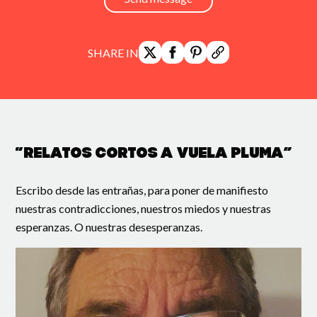
SHARE IN
“Relatos cortos a vuela pluma”
Escribo desde las entrañas, para poner de manifiesto
nuestras contradicciones, nuestros miedos y nuestras
esperanzas. O nuestras desesperanzas.