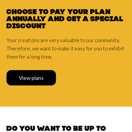
Choose to pay your plan
annually and
get a
special
discount
Your creations are very valuable to our community.
Therefore, we want to make it easy for you to exhibit
them for a long time.
View plans
Do you want to be up to