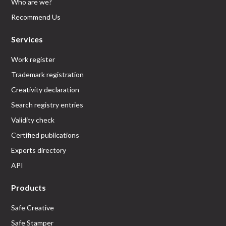
Who are we?
Recommend Us
Services
Work register
Trademark registration
Creativity declaration
Search registry entries
Validity check
Certified publications
Experts directory
API
Products
Safe Creative
Safe Stamper