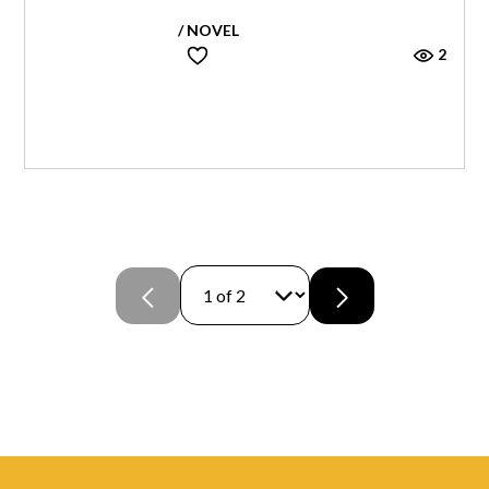
/ NOVEL
2