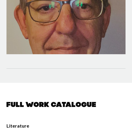
Full work catalogue
Literature