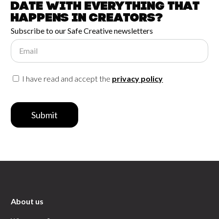
date with
everything that
happens in
Creators?
Subscribe to our Safe Creative newsletters
Email
I have read and accept the
privacy policy
Submit
About us