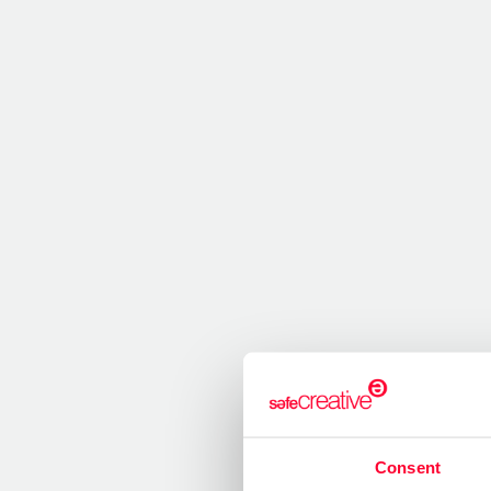
Consent