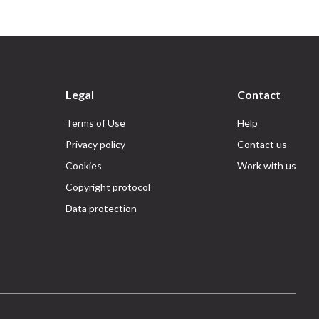
Legal
Contact
Terms of Use
Help
Privacy policy
Contact us
Cookies
Work with us
Copyright protocol
Data protection