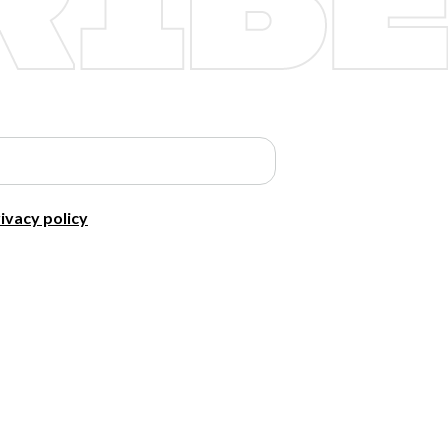
ivacy policy