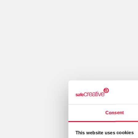
Consent
This website uses cookies