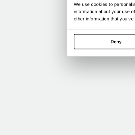
We use cookies to personalis
information about your use of
other information that you’ve
Deny