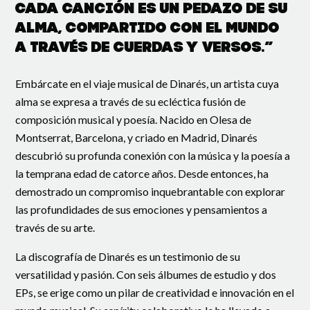
Cada canción es un pedazo de su
alma, compartido con el mundo
a través de cuerdas y versos.”
Embárcate en el viaje musical de Dinarés, un artista cuya
alma se expresa a través de su ecléctica fusión de
composición musical y poesía. Nacido en Olesa de
Montserrat, Barcelona, y criado en Madrid, Dinarés
descubrió su profunda conexión con la música y la poesía a
la temprana edad de catorce años. Desde entonces, ha
demostrado un compromiso inquebrantable con explorar
las profundidades de sus emociones y pensamientos a
través de su arte.
La discografía de Dinarés es un testimonio de su
versatilidad y pasión. Con seis álbumes de estudio y dos
EPs, se erige como un pilar de creatividad e innovación en el