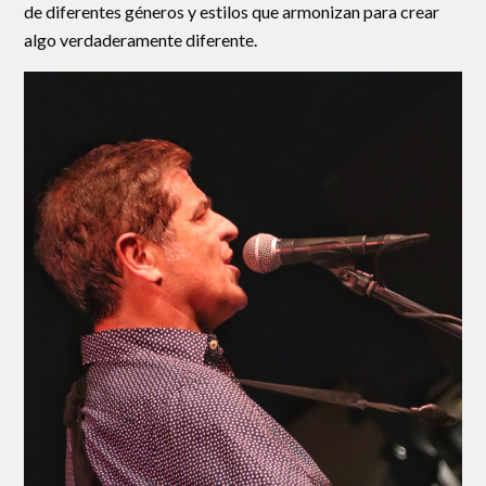
de diferentes géneros y estilos que armonizan para crear
algo verdaderamente diferente.