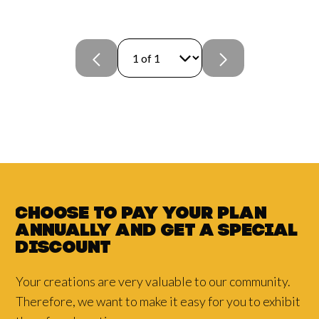
Choose to pay your plan
annually and
get a
special
discount
Your creations are very valuable to our community.
Therefore, we want to make it easy for you to exhibit