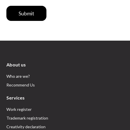
Submit
About us
Who are we?
Recommend Us
Services
Work register
Trademark registration
Creativity declaration