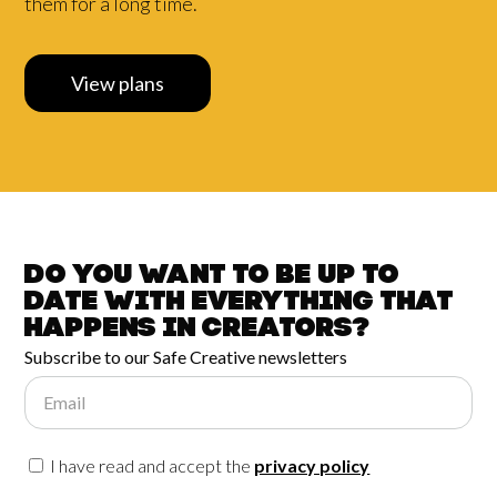
them for a long time.
View plans
Do you want to be up to
date with
everything that
happens in
Creators?
Subscribe to our Safe Creative newsletters
Email
I have read and accept the
privacy policy