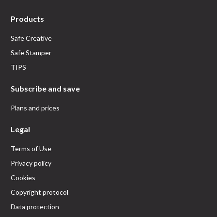
Products
Safe Creative
Safe Stamper
TIPS
Subscribe and save
Plans and prices
Legal
Terms of Use
Privacy policy
Cookies
Copyright protocol
Data protection