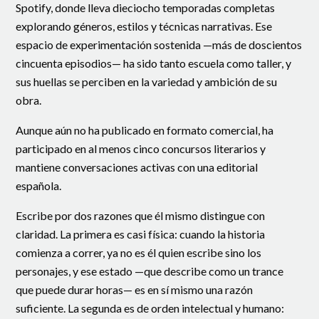
Spotify, donde lleva dieciocho temporadas completas
explorando géneros, estilos y técnicas narrativas. Ese
espacio de experimentación sostenida —más de doscientos
cincuenta episodios— ha sido tanto escuela como taller, y
sus huellas se perciben en la variedad y ambición de su
obra.
Aunque aún no ha publicado en formato comercial, ha
participado en al menos cinco concursos literarios y
mantiene conversaciones activas con una editorial
española.
Escribe por dos razones que él mismo distingue con
claridad. La primera es casi física: cuando la historia
comienza a correr, ya no es él quien escribe sino los
personajes, y ese estado —que describe como un trance
que puede durar horas— es en sí mismo una razón
suficiente. La segunda es de orden intelectual y humano: