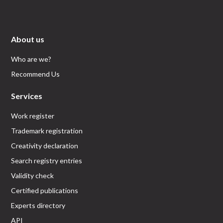
About us
Who are we?
Recommend Us
Services
Work register
Trademark registration
Creativity declaration
Search registry entries
Validity check
Certified publications
Experts directory
API