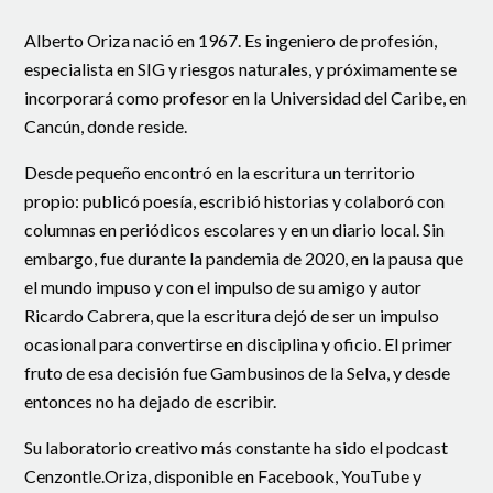
Alberto Oriza nació en 1967. Es ingeniero de profesión,
especialista en SIG y riesgos naturales, y próximamente se
incorporará como profesor en la Universidad del Caribe, en
Cancún, donde reside.
Desde pequeño encontró en la escritura un territorio
propio: publicó poesía, escribió historias y colaboró con
columnas en periódicos escolares y en un diario local. Sin
embargo, fue durante la pandemia de 2020, en la pausa que
el mundo impuso y con el impulso de su amigo y autor
Ricardo Cabrera, que la escritura dejó de ser un impulso
ocasional para convertirse en disciplina y oficio. El primer
fruto de esa decisión fue Gambusinos de la Selva, y desde
entonces no ha dejado de escribir.
Su laboratorio creativo más constante ha sido el podcast
Cenzontle.Oriza, disponible en Facebook, YouTube y