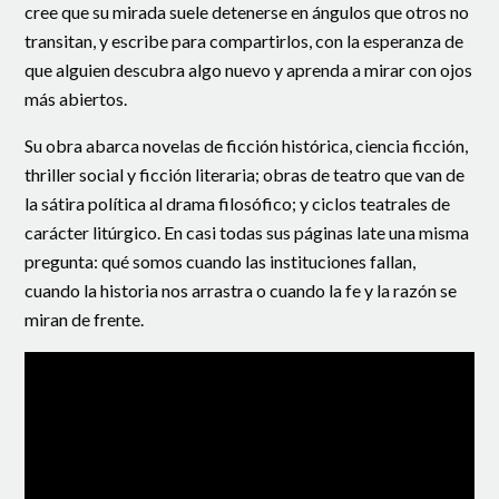
cree que su mirada suele detenerse en ángulos que otros no
transitan, y escribe para compartirlos, con la esperanza de
que alguien descubra algo nuevo y aprenda a mirar con ojos
más abiertos.
Su obra abarca novelas de ficción histórica, ciencia ficción,
thriller social y ficción literaria; obras de teatro que van de
la sátira política al drama filosófico; y ciclos teatrales de
carácter litúrgico. En casi todas sus páginas late una misma
pregunta: qué somos cuando las instituciones fallan,
cuando la historia nos arrastra o cuando la fe y la razón se
miran de frente.