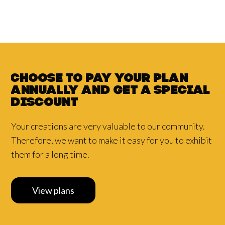
Choose to pay your plan
annually and
get a
special
discount
Your creations are very valuable to our community.
Therefore, we want to make it easy for you to exhibit
them for a long time.
View plans