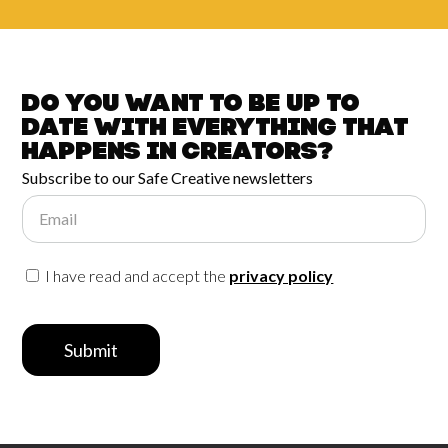
Do you want to be up to
date with
everything that
happens in
Creators?
Subscribe to our Safe Creative newsletters
Email
I have read and accept the
privacy policy
Submit