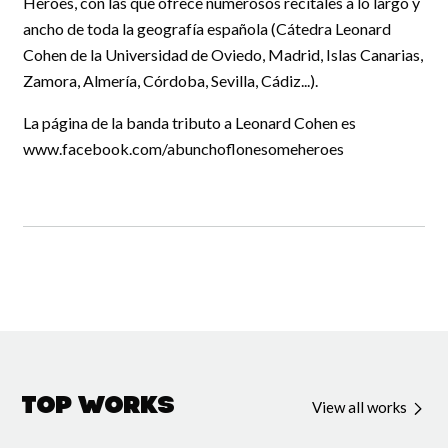
Heroes, con las que ofrece numerosos recitales a lo largo y
ancho de toda la geografía española (Cátedra Leonard
Cohen de la Universidad de Oviedo, Madrid, Islas Canarias,
Zamora, Almería, Córdoba, Sevilla, Cádiz...).
La página de la banda tributo a Leonard Cohen es
www.facebook.com/abunchoflonesomeheroes
Top Works
View all works