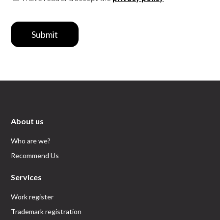
Submit
About us
Who are we?
Recommend Us
Services
Work register
Trademark registration