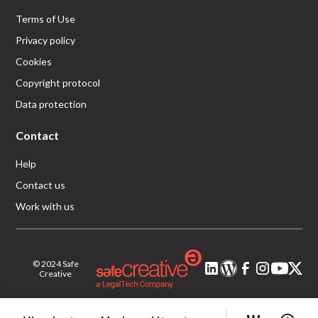
Terms of Use
Privacy policy
Cookies
Copyright protocol
Data protection
Contact
Help
Contact us
Work with us
© 2024 Safe
Creative