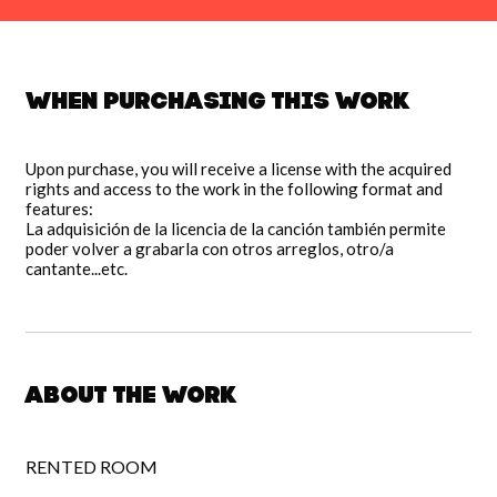
When purchasing this work
Upon purchase, you will receive a license with the acquired
rights and access to the work in the following format and
features:
La adquisición de la licencia de la canción también permite
poder volver a grabarla con otros arreglos, otro/a
cantante...etc.
About the work
RENTED ROOM