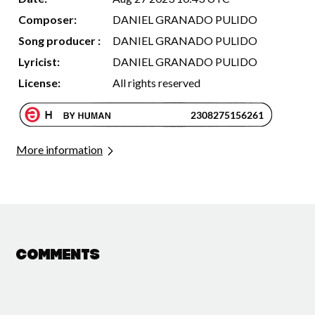
Composer:
DANIEL GRANADO PULIDO
Song producer :
DANIEL GRANADO PULIDO
Lyricist:
DANIEL GRANADO PULIDO
License:
All rights reserved
More information
Comments