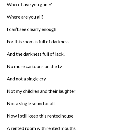
Where have you gone?
Where are you all?
I can’t see clearly enough
For this room is full of darkness
And the darkness full of lack.
No more cartoons on the tv
And not a single cry
Not my children and their laughter
Not a single sound at all.
Now I still keep this rented house
A rented room with rented mouths