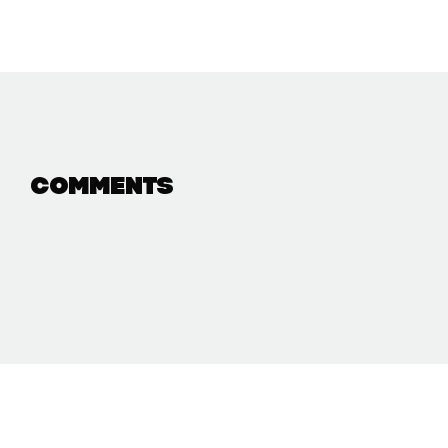
Comments