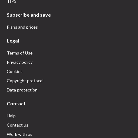
TIPS
Subscribe and save
Plans and prices
Legal
Terms of Use
Privacy policy
Cookies
Copyright protocol
Data protection
Contact
Help
Contact us
Work with us