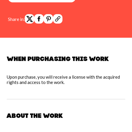
Share in:
When purchasing this work
Upon purchase, you will receive a license with the acquired
rights and access to the work.
About the work