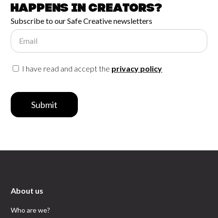
happens in
Creators?
Subscribe to our Safe Creative newsletters
Email
I have read and accept the
privacy policy
Submit
About us
Who are we?