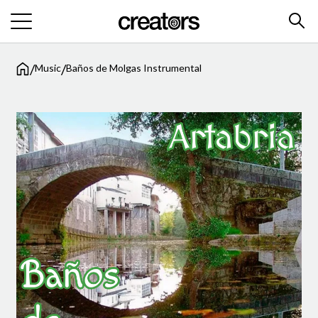
/
/
Music
Baños de Molgas Instrumental