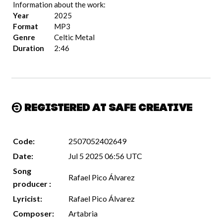
Information about the work:
Year
2025
Format
MP3
Genre
Celtic Metal
Duration
2:46
Registered at Safe Creative
Code:
2507052402649
Date:
Jul 5 2025 06:56 UTC
Song
Rafael Pico Álvarez
producer :
Lyricist:
Rafael Pico Álvarez
Composer:
Artabria