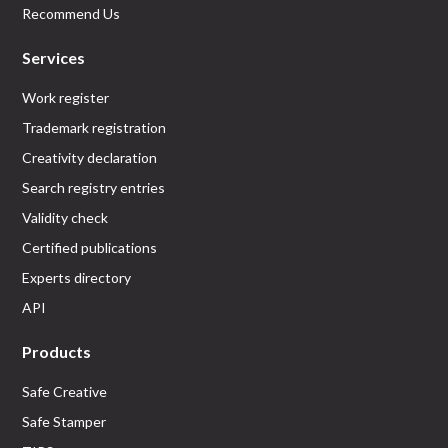
Recommend Us
Services
Work register
Trademark registration
Creativity declaration
Search registry entries
Validity check
Certified publications
Experts directory
API
Products
Safe Creative
Safe Stamper