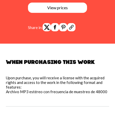
View prices
Share in:
When purchasing this work
Upon purchase, you will receive a license with the acquired
rights and access to the work in the following format and
features:
Archivo MP3 estéreo con frecuencia de muestreo de 48000