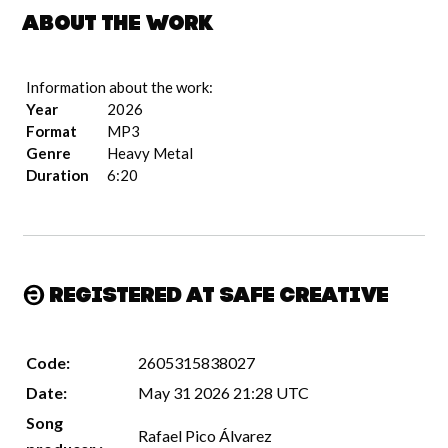
About the work
Information about the work:
Year
2026
Format
MP3
Genre
Heavy Metal
Duration
6:20
Registered at Safe Creative
Code:
2605315838027
Date:
May 31 2026 21:28 UTC
Song
Rafael Pico Álvarez