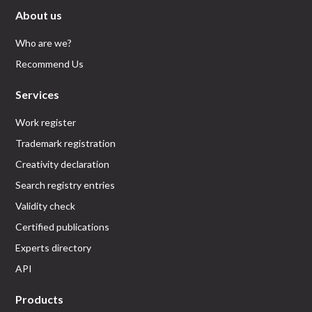
About us
Who are we?
Recommend Us
Services
Work register
Trademark registration
Creativity declaration
Search registry entries
Validity check
Certified publications
Experts directory
API
Products