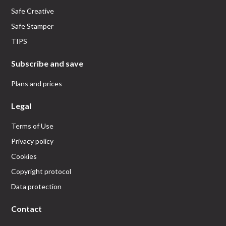
Safe Creative
Safe Stamper
TIPS
Subscribe and save
Plans and prices
Legal
Terms of Use
Privacy policy
Cookies
Copyright protocol
Data protection
Contact