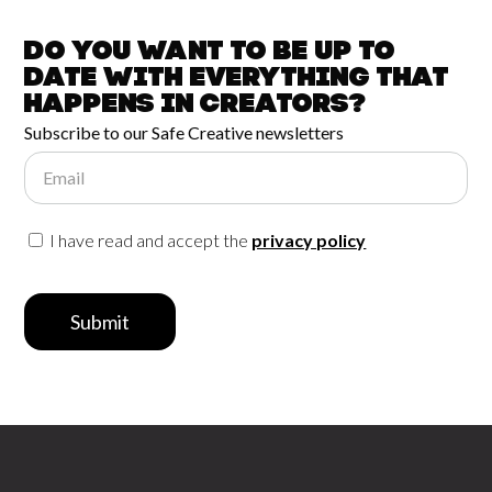
Do you want to be up to
date with
everything that
happens in
Creators?
Subscribe to our Safe Creative newsletters
Email
I have read and accept the
privacy policy
Submit