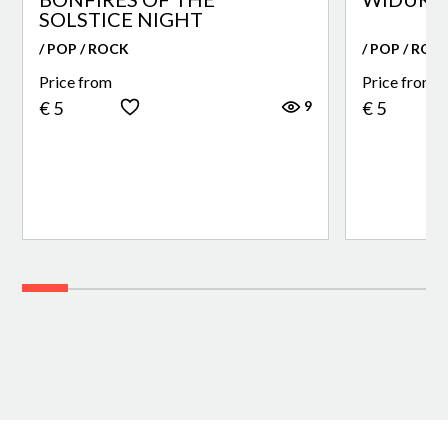
SOLSTICE NIGHT
/ POP / ROCK
/ POP / ROC
Price from
Price from
9
€ 5
€ 5