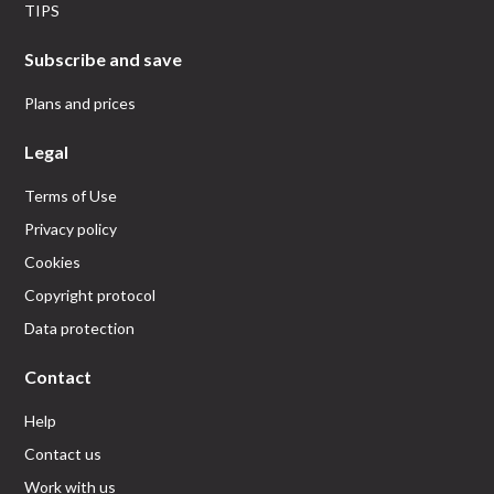
TIPS
Subscribe and save
Plans and prices
Legal
Terms of Use
Privacy policy
Cookies
Copyright protocol
Data protection
Contact
Help
Contact us
Work with us