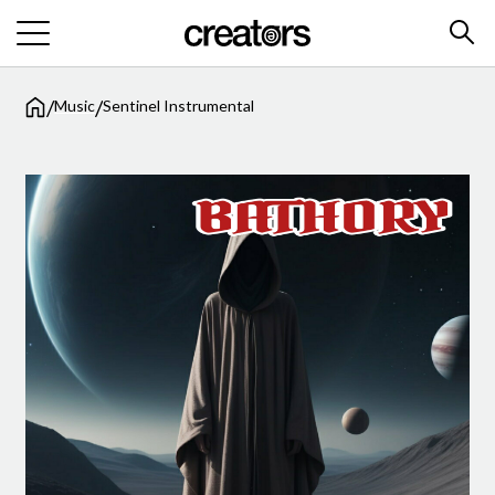
/
/
Music
Sentinel Instrumental