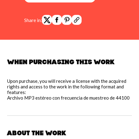
Share in:
When purchasing this work
Upon purchase, you will receive a license with the acquired
rights and access to the work in the following format and
features:
Archivo MP3 estéreo con frecuencia de muestreo de 44100
About the work