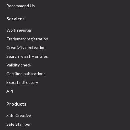
Recommend Us
Services
Work register
Trademark registration
Creativity declaration
Search registry entries
Validity check
Certified publications
Experts directory
API
Products
Safe Creative
Safe Stamper