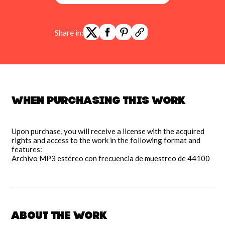
Share in:
When purchasing this work
Upon purchase, you will receive a license with the acquired
rights and access to the work in the following format and
features:
Archivo MP3 estéreo con frecuencia de muestreo de 44100
About the work