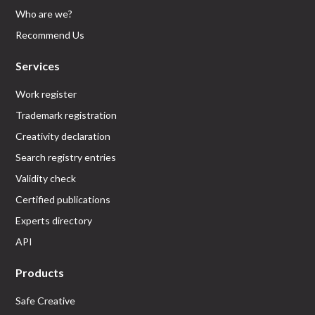
Who are we?
Recommend Us
Services
Work register
Trademark registration
Creativity declaration
Search registry entries
Validity check
Certified publications
Experts directory
API
Products
Safe Creative