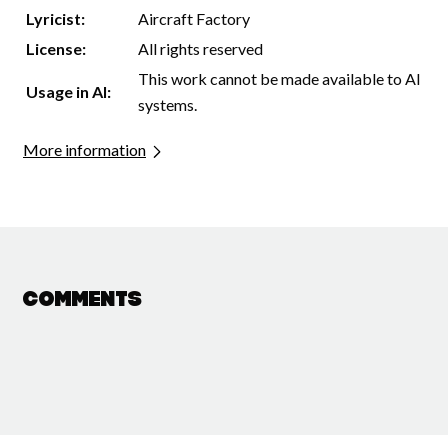
Lyricist:
Aircraft Factory
License:
All rights reserved
This work cannot be made available to AI
Usage in AI:
systems.
More information
Comments