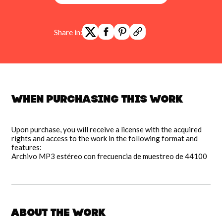
Share in:
When purchasing this work
Upon purchase, you will receive a license with the acquired
rights and access to the work in the following format and
features:
Archivo MP3 estéreo con frecuencia de muestreo de 44100
About the work