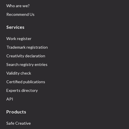
Who are we?
Recommend Us
Services
Work register
Trademark registration
Creativity declaration
Search registry entries
Validity check
Certified publications
Experts directory
API
Products
Safe Creative