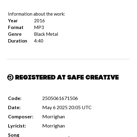
Information about the work:
Year
2016
Format
MP3
Genre
Black Metal
Duration
4:40
Registered at Safe Creative
Code:
2505061671506
Date:
May 6 2025 20:05 UTC
Composer:
Morrighan
Lyricist:
Morrighan
Song