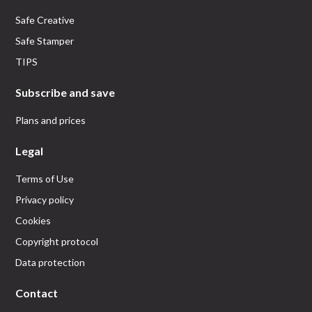
Safe Creative
Safe Stamper
TIPS
Subscribe and save
Plans and prices
Legal
Terms of Use
Privacy policy
Cookies
Copyright protocol
Data protection
Contact