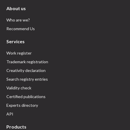
About us
Who are we?
Recommend Us
Services
Work register
Trademark registration
Creativity declaration
Search registry entries
Validity check
Certified publications
Experts directory
API
Products