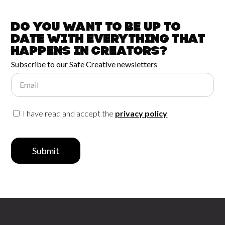
Do you want to be up to
date with
everything that
happens in
Creators?
Subscribe to our Safe Creative newsletters
Email
I have read and accept the
privacy policy
Submit