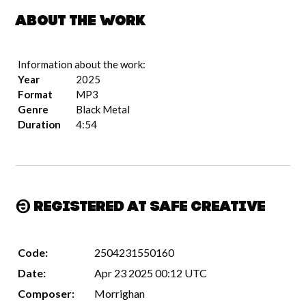
About the work
Information about the work:
Year
2025
Format
MP3
Genre
Black Metal
Duration
4:54
Registered at Safe Creative
Code:
2504231550160
Date:
Apr 23 2025 00:12 UTC
Composer:
Morrighan