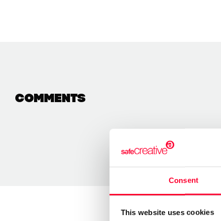
Comments
Consent
This website uses cookies