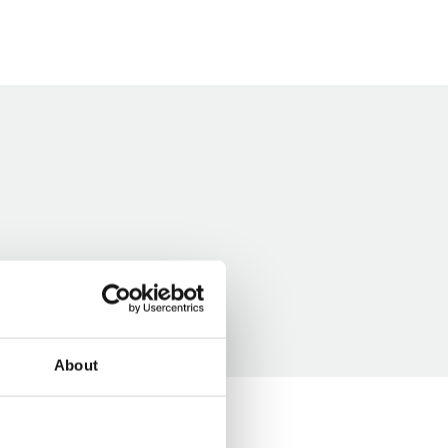
About