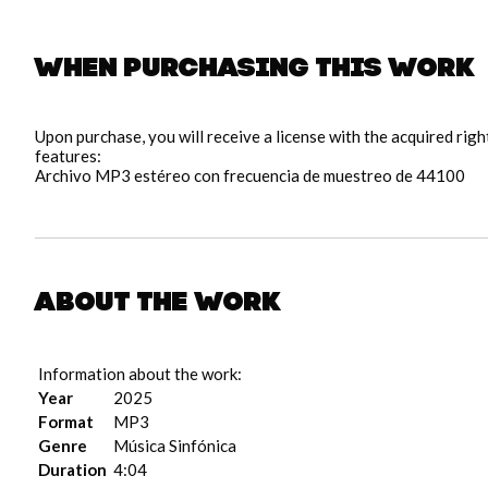
When purchasing this work
Upon purchase, you will receive a license with the acquired rig
features:
Archivo MP3 estéreo con frecuencia de muestreo de 44100
About the work
Information about the work:
Year
2025
Format
MP3
Genre
Música Sinfónica
Duration
4:04