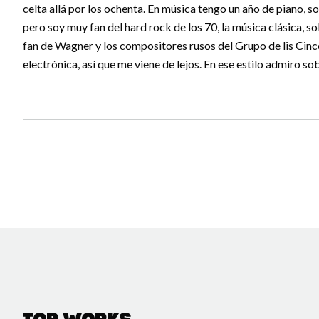
celta allá por los ochenta. En música tengo un año de piano, 
pero soy muy fan del hard rock de los 70, la música clásica, s
fan de Wagner y los compositores rusos del Grupo de lis Cinc
electrónica, así que me viene de lejos. En ese estilo admiro so