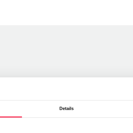
Details