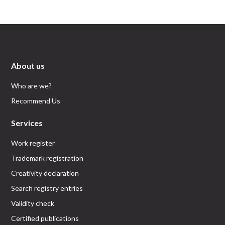
About us
Who are we?
Recommend Us
Services
Work register
Trademark registration
Creativity declaration
Search registry entries
Validity check
Certified publications