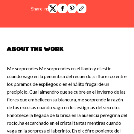
Share in:
About the work
Me sorprendes Me sorprendes en el llanto y el estío
cuando vago en la penumbra del recuerdo, si florezco entre
los páramos de espliegos o en el hálito frugal de un
precipicio. Cual almendro que se cubre en el invierno de las
flores que embellecen su blancura, me sorprende la razón
de tus excusas cuando vago en los estigmas del secreto.
Ennoblece la llegada de la brisa en la ausencia peregrina del
rocío, ha escarchado en el cristal tantas mentiras cuando
vaga en la sorpresa el laberinto. En el céfiro poniente del