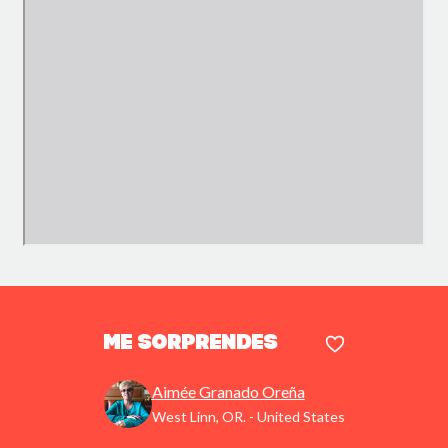
Me sorprendes
Aimée Granado Oreña
West Linn, OR. - United States