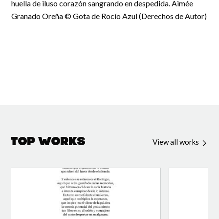
huella de iluso corazón sangrando en despedida. Aimée
Granado Oreña © Gota de Rocío Azul (Derechos de Autor)
Top Works
View all works