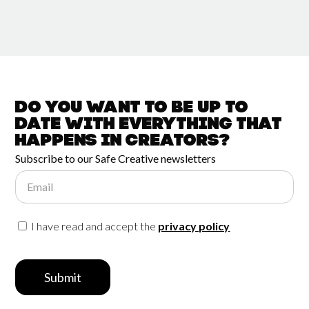
Do you want to be up to
date with
everything that
happens in
Creators?
Subscribe to our Safe Creative newsletters
Email
I have read and accept the
privacy policy
Submit