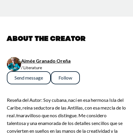
About the creator
Aimée Granado Oreña
/ Literature
Send message
Follow
Reseña del Autor: Soy cubana, nací en esa hermosa Isla del
Caribe, reina seductora de las Antillas, con esa mezcla de lo
real /maravilloso que nos distingue. Me considero
talentosa y una enamorada de los detalles sencillos que se
convierten en sueños en las manos de la creatividad y la