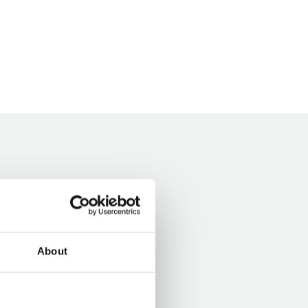
About