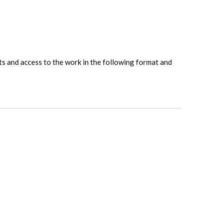
hts and access to the work in the following format and