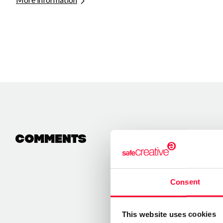
Comments
Consent
This website uses cookies