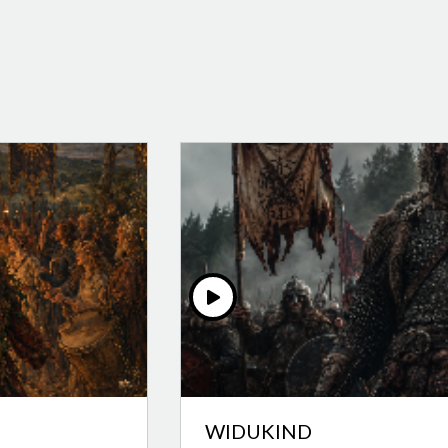
WIDUKIND