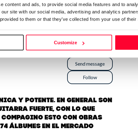
e content and ads, to provide social media features and to analy
 our site with our social media, advertising and analytics partn
 provided to them or that they’ve collected from your use of their
Customize
Send message
Follow
ica y potente. En general son
uitarra fuerte, con lo que
. Compagino esto con obras
 74 álbumes en el mercado