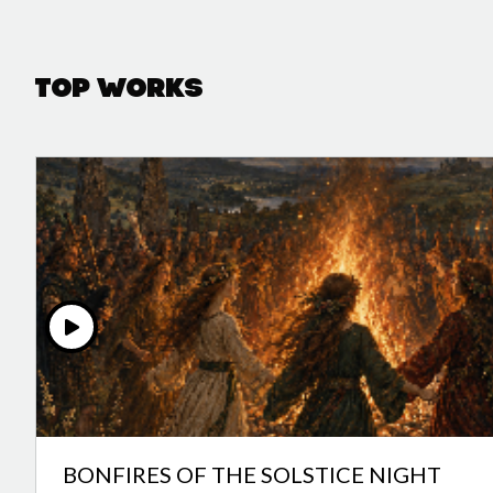
Top Works
BONFIRES OF THE SOLSTICE NIGHT