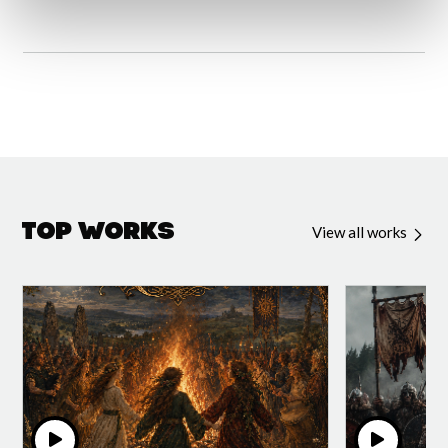
Top Works
View all works