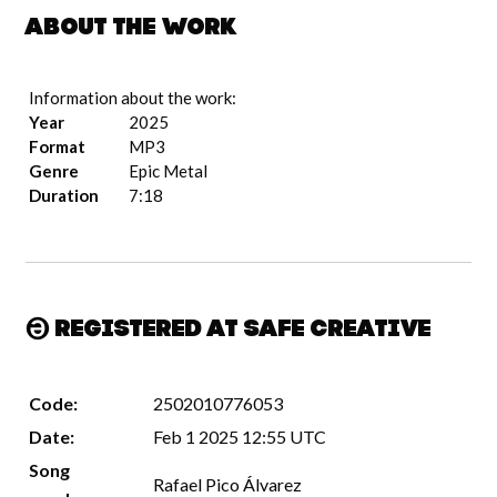
About the work
Information about the work:
Year
2025
Format
MP3
Genre
Epic Metal
Duration
7:18
Registered at Safe Creative
Code:
2502010776053
Date:
Feb 1 2025 12:55 UTC
Song
Rafael Pico Álvarez