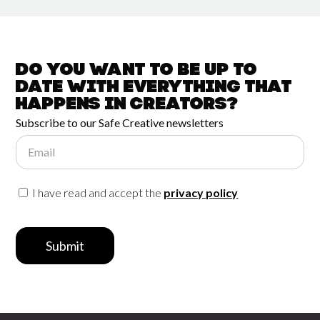
Do you want to be up to
date with
everything that
happens in
Creators?
Subscribe to our Safe Creative newsletters
Email
I have read and accept the
privacy policy
Submit