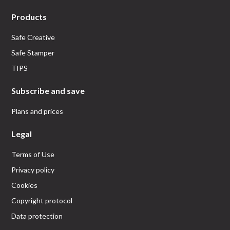
Products
Safe Creative
Safe Stamper
TIPS
Subscribe and save
Plans and prices
Legal
Terms of Use
Privacy policy
Cookies
Copyright protocol
Data protection