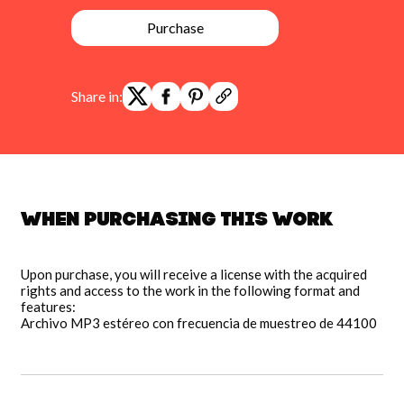
Purchase
Share in:
When purchasing this work
Upon purchase, you will receive a license with the acquired
rights and access to the work in the following format and
features:
Archivo MP3 estéreo con frecuencia de muestreo de 44100