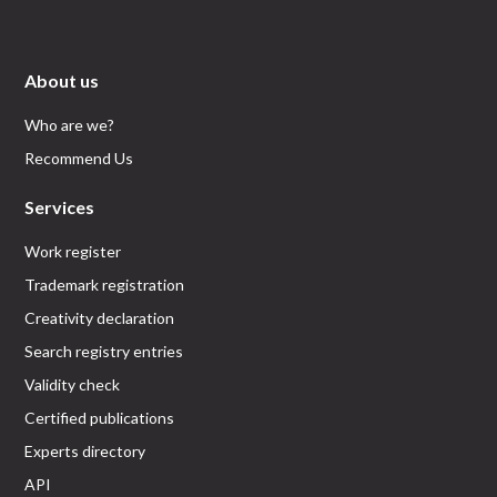
About us
Who are we?
Recommend Us
Services
Work register
Trademark registration
Creativity declaration
Search registry entries
Validity check
Certified publications
Experts directory
API