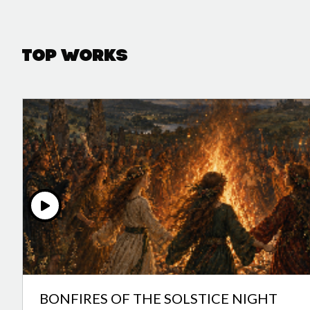
Top Works
BONFIRES OF THE SOLSTICE NIGHT