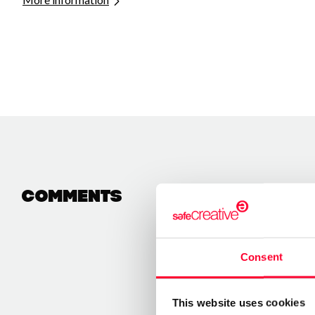
Comments
Consent
This website uses cookies