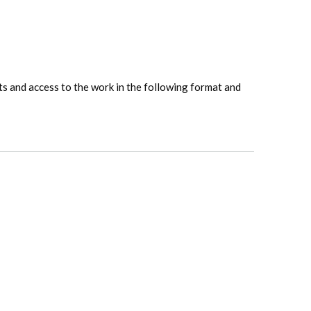
hts and access to the work in the following format and