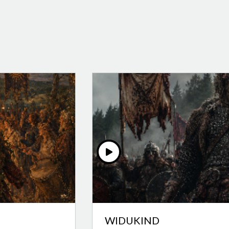
WIDUKIND