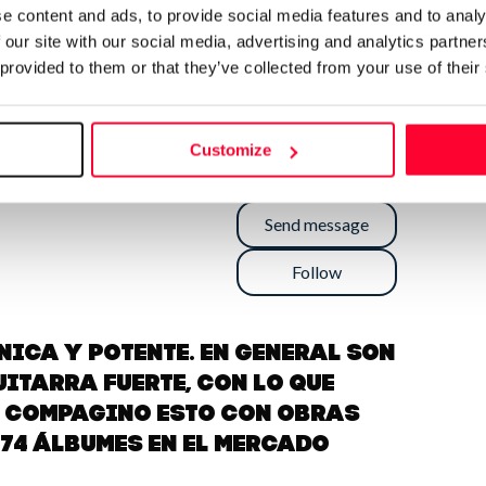
e content and ads, to provide social media features and to analy
 our site with our social media, advertising and analytics partn
 provided to them or that they’ve collected from your use of their
Customize
Send message
Follow
ica y potente. En general son
uitarra fuerte, con lo que
. Compagino esto con obras
 74 álbumes en el mercado