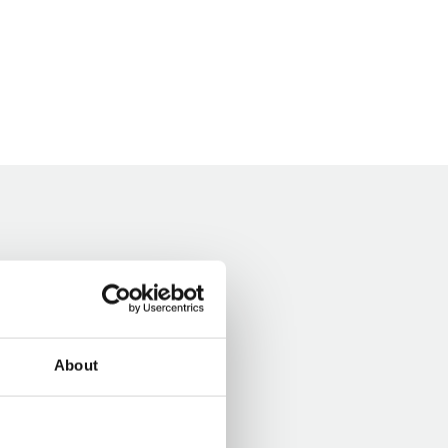
About