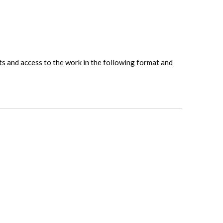
hts and access to the work in the following format and