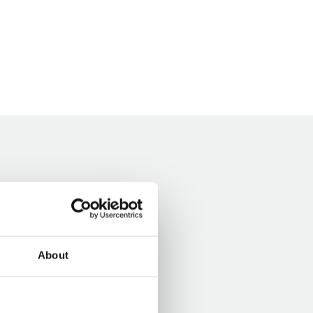
About