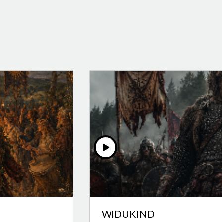
WIDUKIND