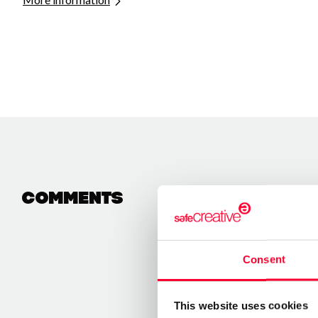
Comments
Consent
This website uses cookies