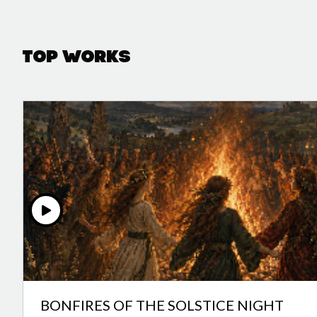
Top Works
BONFIRES OF THE SOLSTICE NIGHT