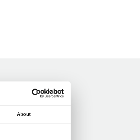
About