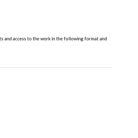
hts and access to the work in the following format and