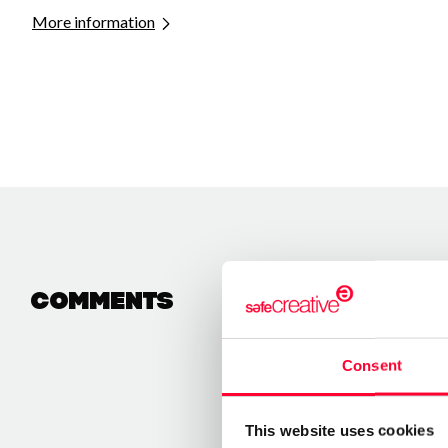
More information
Comments
Consent
This website uses cookies