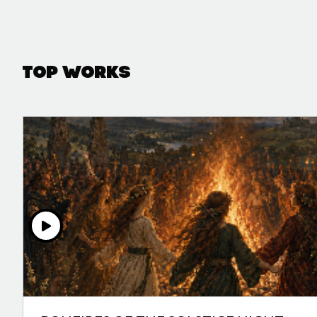
Top Works