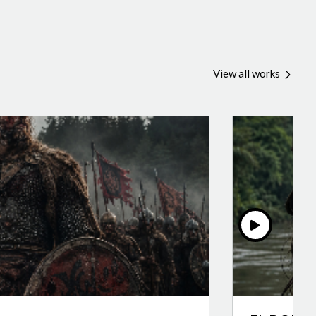
View all works