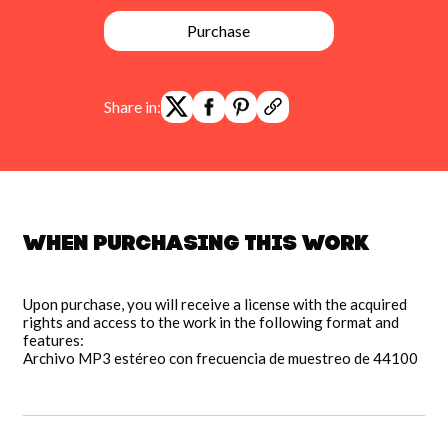
Purchase
Share in:
When purchasing this work
Upon purchase, you will receive a license with the acquired
rights and access to the work in the following format and
features:
Archivo MP3 estéreo con frecuencia de muestreo de 44100