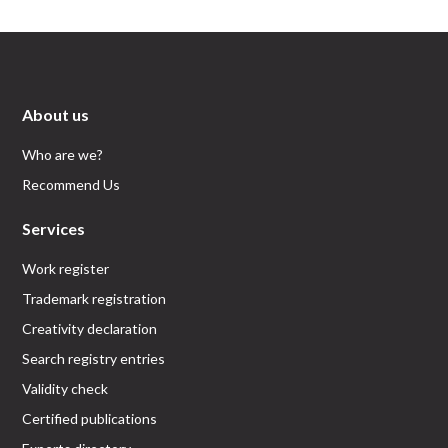
About us
Who are we?
Recommend Us
Services
Work register
Trademark registration
Creativity declaration
Search registry entries
Validity check
Certified publications