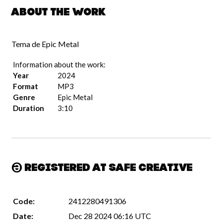
About the work
Tema de Epic Metal
Information about the work:
Year
2024
Format
MP3
Genre
Epic Metal
Duration
3:10
Registered at Safe Creative
Code:
2412280491306
Date:
Dec 28 2024 06:16 UTC