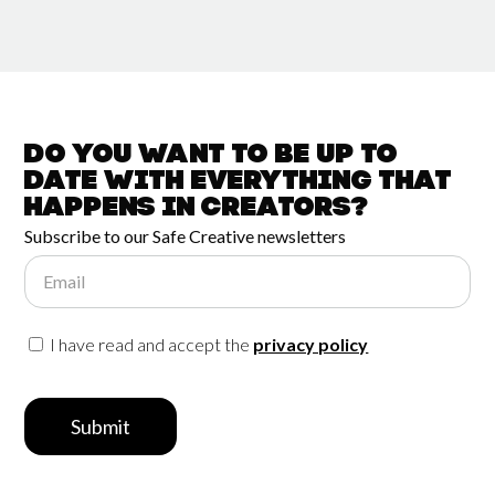
Do you want to be up to
date with
everything that
happens in
Creators?
Subscribe to our Safe Creative newsletters
Email
I have read and accept the
privacy policy
Submit