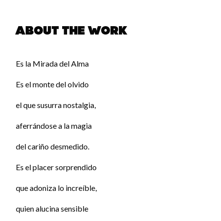
About the work
Es la Mirada del Alma
Es el monte del olvido
el que susurra nostalgia,
aferrándose a la magia
del cariño desmedido.
Es el placer sorprendido
que adoniza lo increíble,
quien alucina sensible