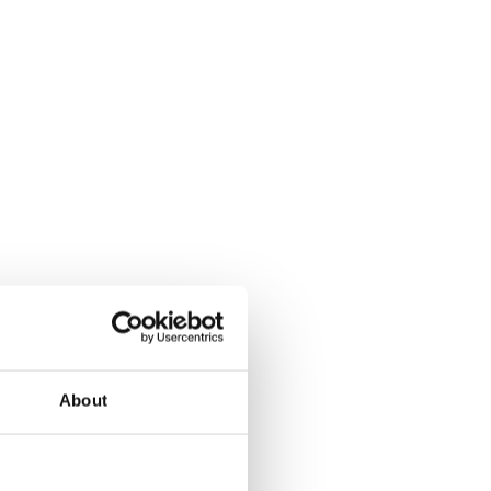
About