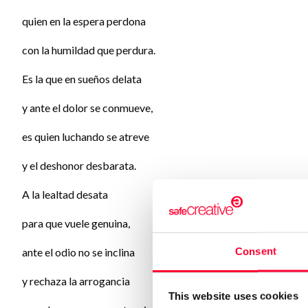
quien en la espera perdona
con la humildad que perdura.
Es la que en sueños delata
y ante el dolor se conmueve,
es quien luchando se atreve
y el deshonor desbarata.
A la lealtad desata
para que vuele genuina,
Consent
ante el odio no se inclina
y rechaza la arrogancia
This website uses cookies