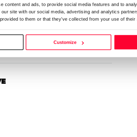
e content and ads, to provide social media features and to analy
 our site with our social media, advertising and analytics partn
 provided to them or that they’ve collected from your use of their
Customize
ve