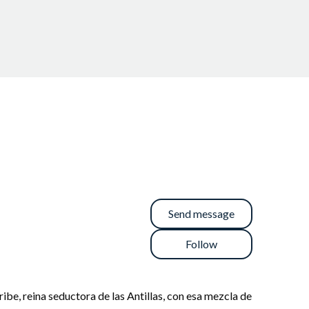
Send message
Follow
ibe, reina seductora de las Antillas, con esa mezcla de