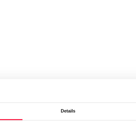
Details