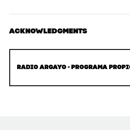
Acknowledgments
Radio Argayo - Programa propi