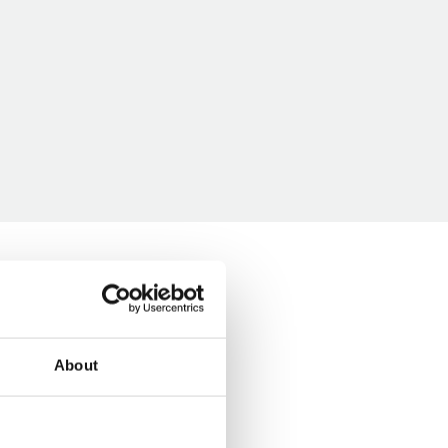
About