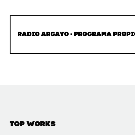
Radio Argayo - Programa propi
Top Works