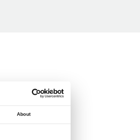
About