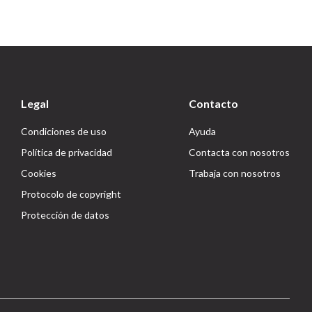
Legal
Contacto
Condiciones de uso
Ayuda
Política de privacidad
Contacta con nosotros
Cookies
Trabaja con nosotros
Protocolo de copyright
Protección de datos