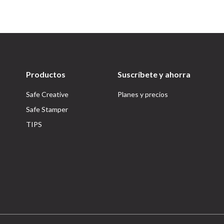
Productos
Suscríbete y ahorra
Safe Creative
Planes y precios
Safe Stamper
TIPS