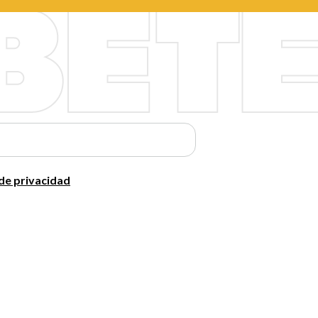
 de privacidad