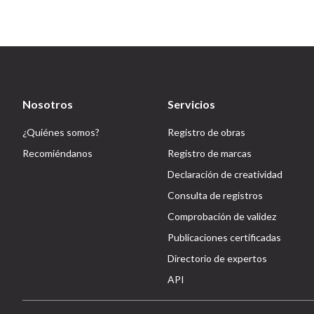
Nosotros
Servicios
¿Quiénes somos?
Registro de obras
Recomiéndanos
Registro de marcas
Declaración de creatividad
Consulta de registros
Comprobación de validez
Publicaciones certificadas
Directorio de expertos
API