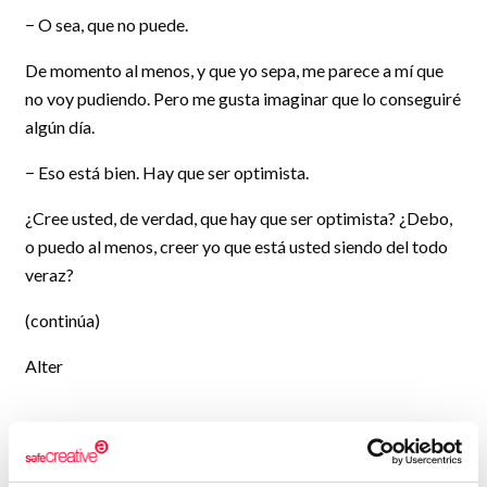
− O sea, que no puede.
De momento al menos, y que yo sepa, me parece a mí que
no voy pudiendo. Pero me gusta imaginar que lo conseguiré
algún día.
− Eso está bien. Hay que ser optimista.
¿Cree usted, de verdad, que hay que ser optimista? ¿Debo,
o puedo al menos, creer yo que está usted siendo del todo
veraz?
(continúa)
Alter