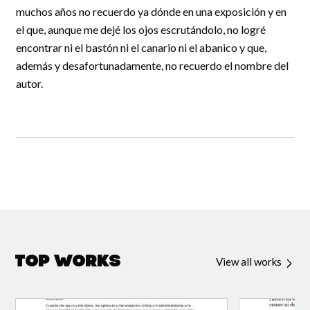
muchos años no recuerdo ya dónde en una exposición y en
el que, aunque me dejé los ojos escrutándolo, no logré
encontrar ni el bastón ni el canario ni el abanico y que,
además y desafortunadamente, no recuerdo el nombre del
autor.
Top Works
View all works