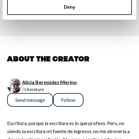
Deny
About the creator
Alicia Bermúdez Merino
/ Literature
Send message
Follow
Escritora, porque la escritura es lo que profeso. Pero, no
siendo la escritura mi fuente de ingresos, no me atrevería a