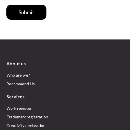
Submit
About us
Who are we?
Recommend Us
Services
Work register
Trademark registration
Creativity declaration