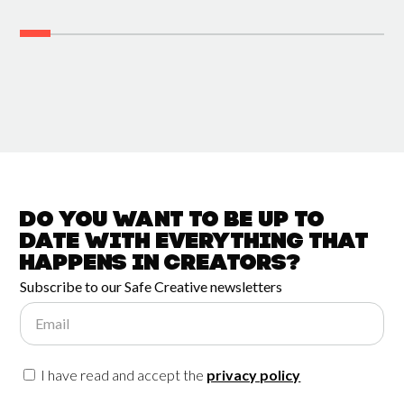
Do you want to be up to
date with
everything that
happens in
Creators?
Subscribe to our Safe Creative newsletters
Email
I have read and accept the
privacy policy