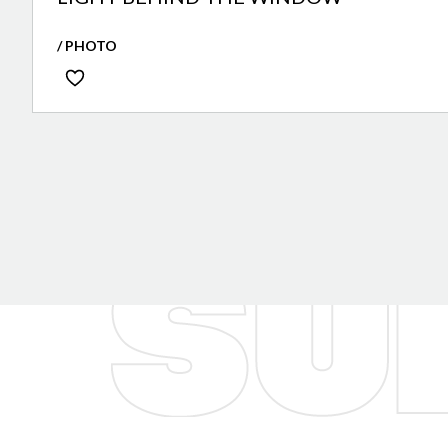
/ PHOTO