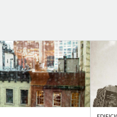
EDIFIC