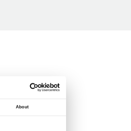
About