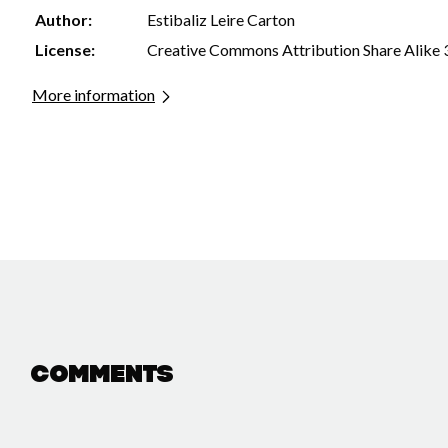
Author:
Estibaliz Leire Carton
License:
Creative Commons Attribution Share Alike 
More information
Comments