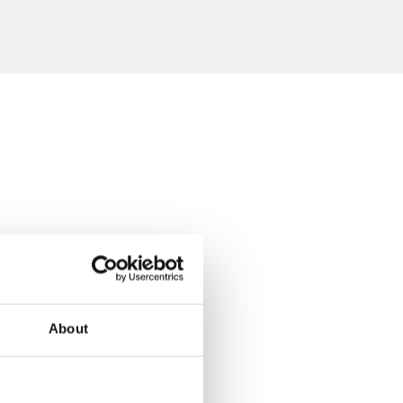
About