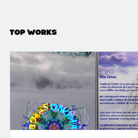
Top Works