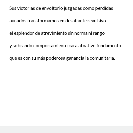
Sus victorias de envoltorio juzgadas como perdidas
aunados transformamos en desafiante revulsivo
el esplendor de atrevimiento sin norma ni rango
y sobrando comportamiento cara al nativo fundamento
que es con su más poderosa ganancia la comunitaria.