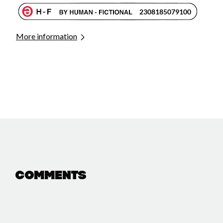
More information
Comments