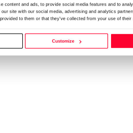
e content and ads, to provide social media features and to analy
 our site with our social media, advertising and analytics partn
 provided to them or that they’ve collected from your use of their
Customize