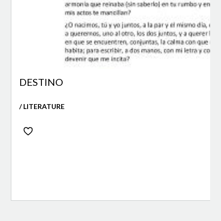
DESTINO
/ LITERATURE