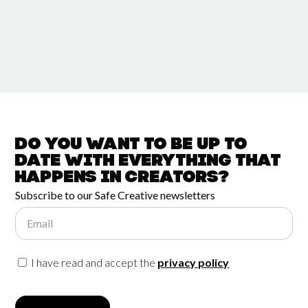
Do you want to be up to
date with
everything that
happens in
Creators?
Subscribe to our Safe Creative newsletters
Email
I have read and accept the
privacy policy