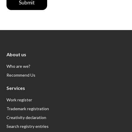
Submit
About us
Who are we?
Recommend Us
Services
Work register
Trademark registration
Creativity declaration
Search registry entries