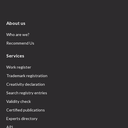
About us
Who are we?
Recommend Us
Services
Work register
Trademark registration
Creativity declaration
Search registry entries
Validity check
Certified publications
Experts directory
API