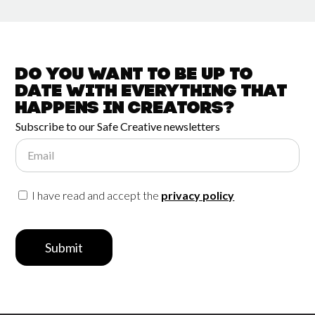
Do you want to be up to
date with
everything that
happens in
Creators?
Subscribe to our Safe Creative newsletters
Email
I have read and accept the
privacy policy
Submit