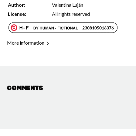
Author:
Valentina Luján
License:
All rights reserved
More information
Comments