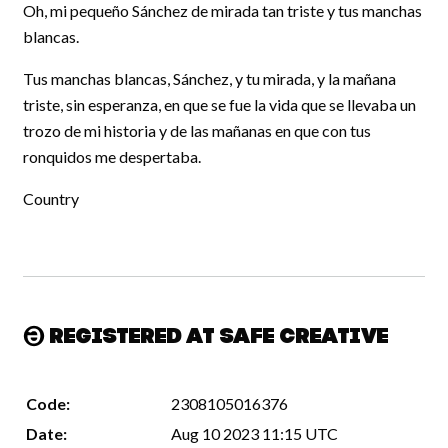
Oh, mi pequeño Sánchez de mirada tan triste y tus manchas
blancas.
Tus manchas blancas, Sánchez, y tu mirada, y la mañana
triste, sin esperanza, en que se fue la vida que se llevaba un
trozo de mi historia y de las mañanas en que con tus
ronquidos me despertaba.
Country
Registered at Safe Creative
Code:
2308105016376
Date:
Aug 10 2023 11:15 UTC