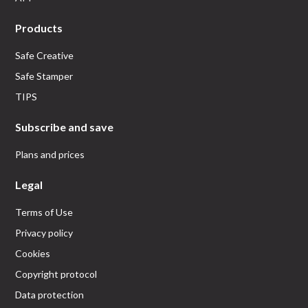
Products
Safe Creative
Safe Stamper
TIPS
Subscribe and save
Plans and prices
Legal
Terms of Use
Privacy policy
Cookies
Copyright protocol
Data protection