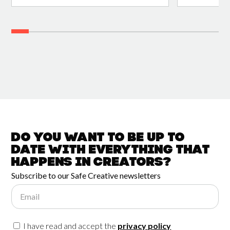
Do you want to be up to
date with
everything that
happens in
Creators?
Subscribe to our Safe Creative newsletters
Email
I have read and accept the
privacy policy