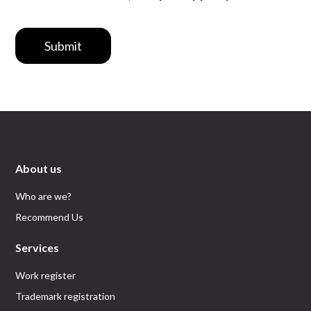
Submit
About us
Who are we?
Recommend Us
Services
Work register
Trademark registration