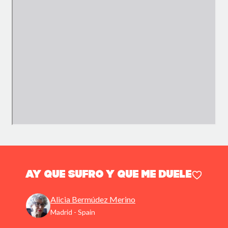
Ay que sufro y que me duele
Alicia Bermúdez Merino
Madrid - Spain