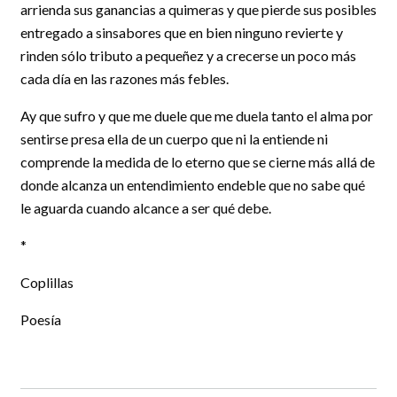
arrienda sus ganancias a quimeras y que pierde sus posibles
entregado a sinsabores que en bien ninguno revierte y
rinden sólo tributo a pequeñez y a crecerse un poco más
cada día en las razones más febles.
Ay que sufro y que me duele que me duela tanto el alma por
sentirse presa ella de un cuerpo que ni la entiende ni
comprende la medida de lo eterno que se cierne más allá de
donde alcanza un entendimiento endeble que no sabe qué
le aguarda cuando alcance a ser qué debe.
*
Coplillas
Poesía