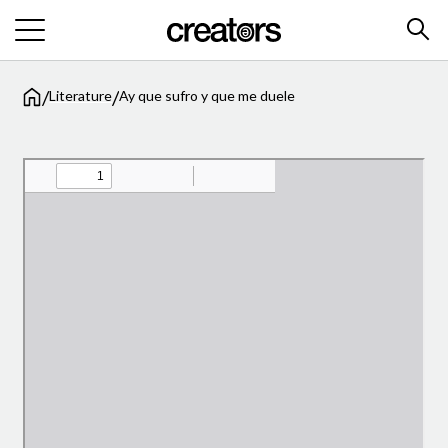
/
/
Literature
Ay que sufro y que me duele