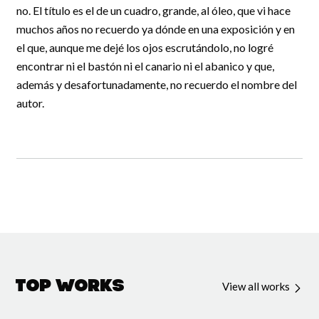
no. El título es el de un cuadro, grande, al óleo, que vi hace
muchos años no recuerdo ya dónde en una exposición y en
el que, aunque me dejé los ojos escrutándolo, no logré
encontrar ni el bastón ni el canario ni el abanico y que,
además y desafortunadamente, no recuerdo el nombre del
autor.
Top Works
View all works