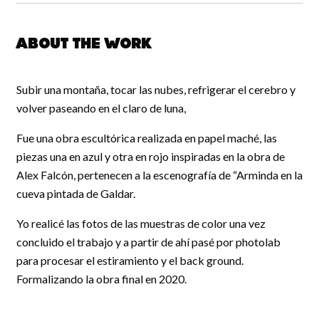
About the work
Subir una montaña, tocar las nubes, refrigerar el cerebro y
volver paseando en el claro de luna,
Fue una obra escultórica realizada en papel maché, las
piezas una en azul y otra en rojo inspiradas en la obra de
Alex Falcón, pertenecen a la escenografía de “Arminda en la
cueva pintada de Galdar.
Yo realicé las fotos de las muestras de color una vez
concluido el trabajo y a partir de ahí pasé por photolab
para procesar el estiramiento y el back ground.
Formalizando la obra final en 2020.