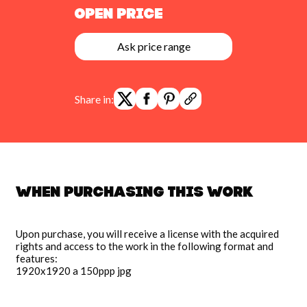
Open Price
Ask price range
Share in:
When purchasing this work
Upon purchase, you will receive a license with the acquired
rights and access to the work in the following format and
features:
1920x1920 a 150ppp jpg