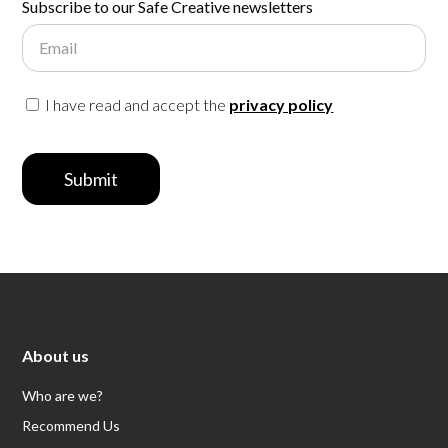
Subscribe to our Safe Creative newsletters
Email
I have read and accept the
privacy policy
Submit
About us
Who are we?
Recommend Us