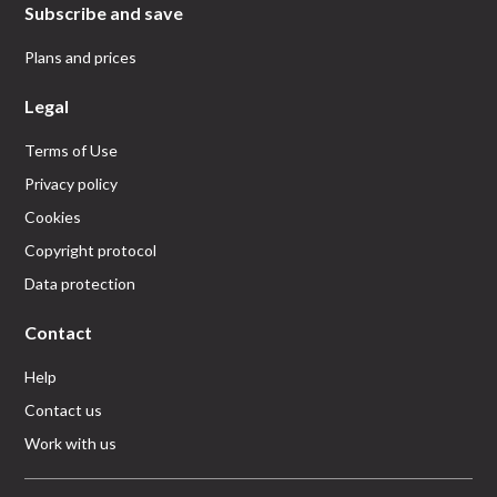
Subscribe and save
Plans and prices
Legal
Terms of Use
Privacy policy
Cookies
Copyright protocol
Data protection
Contact
Help
Contact us
Work with us