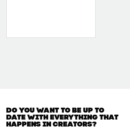
Do you want to be up to
date with
everything that
happens in
Creators?