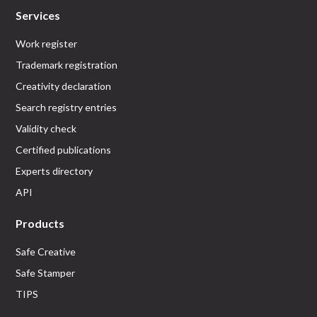
Services
Work register
Trademark registration
Creativity declaration
Search registry entries
Validity check
Certified publications
Experts directory
API
Products
Safe Creative
Safe Stamper
TIPS