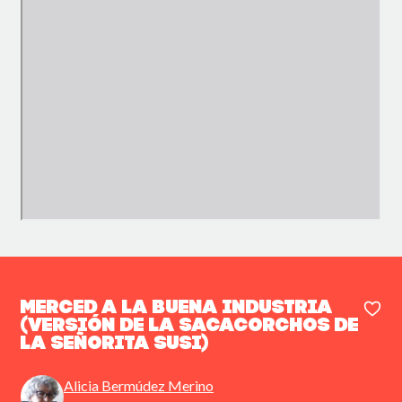
Merced a la buena industria
(versión de la sacacorchos de
la señorita Susi)
Alicia Bermúdez Merino