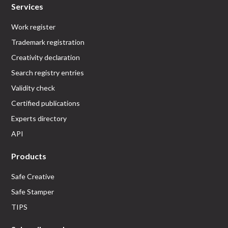
Services
Work register
Trademark registration
Creativity declaration
Search registry entries
Validity check
Certified publications
Experts directory
API
Products
Safe Creative
Safe Stamper
TIPS