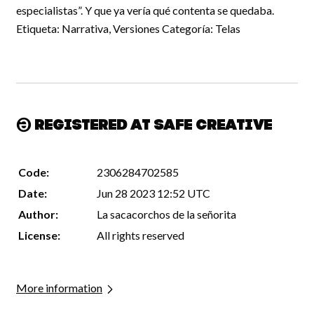
especialistas”. Y que ya vería qué contenta se quedaba.
Etiqueta: Narrativa, Versiones Categoría: Telas
Registered at Safe Creative
Code:
2306284702585
Date:
Jun 28 2023 12:52 UTC
Author:
La sacacorchos de la señorita
License:
All rights reserved
More information