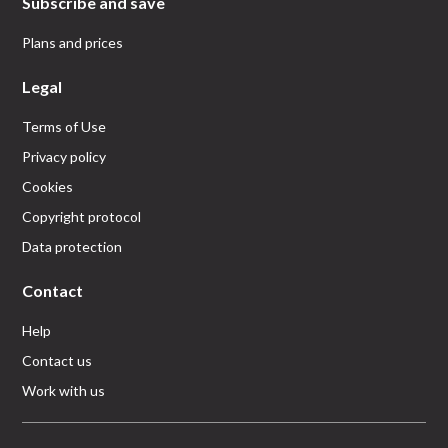
Subscribe and save
Plans and prices
Legal
Terms of Use
Privacy policy
Cookies
Copyright protocol
Data protection
Contact
Help
Contact us
Work with us