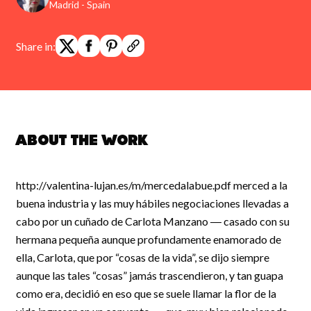
Madrid - Spain
Share in:
About the work
http://valentina-lujan.es/m/mercedalabue.pdf merced a la
buena industria y las muy hábiles negociaciones llevadas a
cabo por un cuñado de Carlota Manzano ― casado con su
hermana pequeña aunque profundamente enamorado de
ella, Carlota, que por “cosas de la vida”, se dijo siempre
aunque las tales “cosas” jamás trascendieron, y tan guapa
como era, decidió en eso que se suele llamar la flor de la