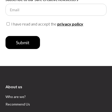
Email
I have read and accept the
privacy policy
Submit
About us
Who are we?
Recommend Us