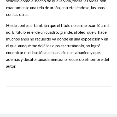
sencillo como el hecho de que la vida, todas las vidas, son
exactamente una tela de araña, entretejiéndose, las unas
con las otras.
He de confesar también que el título no se me ocurrió a mí;
no. El título es el de un cuadro, grande, al óleo, que vi hace
muchos años no recuerdo ya dónde en una exposición y en
el que, aunque me dejé los ojos escrutándolo, no logré
encontrar ni el bastón ni el canario ni el abanico y que,
además y desafortunadamente, no recuerdo el nombre del
autor.