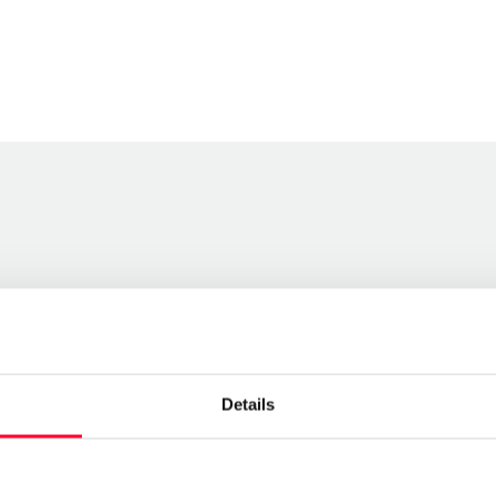
Details