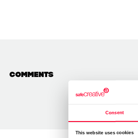
Comments
Consent
This website uses cookies