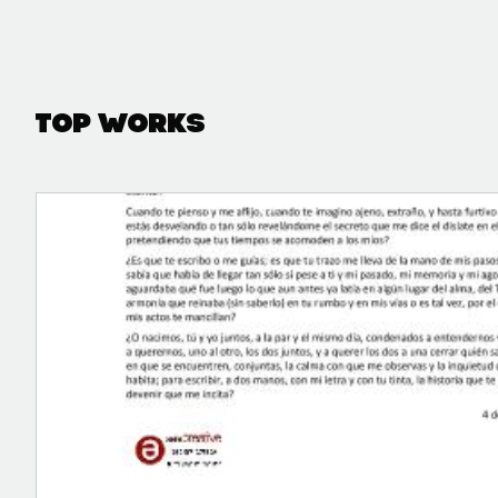
Top Works