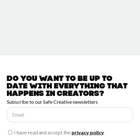
Do you want to be up to
date with
everything that
happens in
Creators?
Subscribe to our Safe Creative newsletters
Email
I have read and accept the
privacy policy