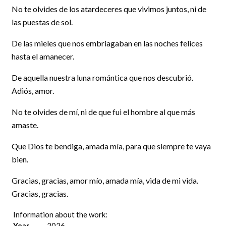
No te olvides de los atardeceres que vivimos juntos, ni de
las puestas de sol.
De las mieles que nos embriagaban en las noches felices
hasta el amanecer.
De aquella nuestra luna romántica que nos descubrió.
Adiós, amor.
No te olvides de mí, ni de que fui el hombre al que más
amaste.
Que Dios te bendiga, amada mía, para que siempre te vaya
bien.
Gracias, gracias, amor mío, amada mía, vida de mi vida.
Gracias, gracias.
Information about the work:
Year
2026