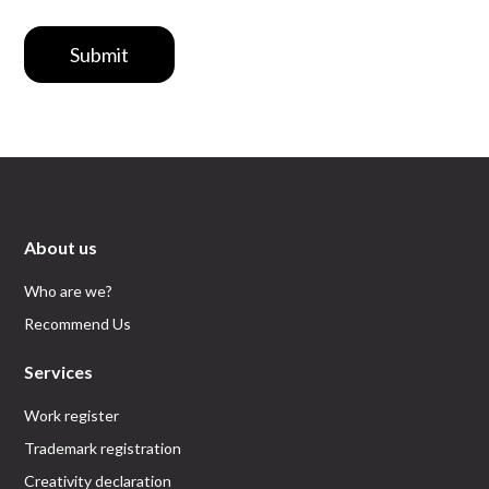
Submit
About us
Who are we?
Recommend Us
Services
Work register
Trademark registration
Creativity declaration