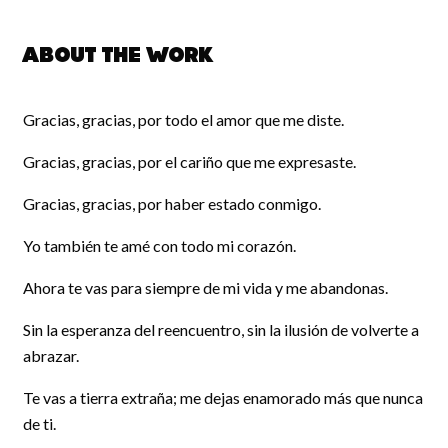
About the work
Gracias, gracias, por todo el amor que me diste.
Gracias, gracias, por el cariño que me expresaste.
Gracias, gracias, por haber estado conmigo.
Yo también te amé con todo mi corazón.
Ahora te vas para siempre de mi vida y me abandonas.
Sin la esperanza del reencuentro, sin la ilusión de volverte a
abrazar.
Te vas a tierra extraña; me dejas enamorado más que nunca
de ti.