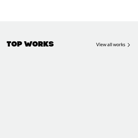
Top Works
View all works