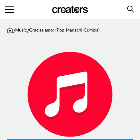
/
/
Music
Gracias amor (Pop-Mariachi-Cumbia)