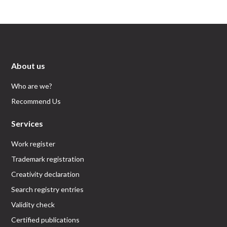
About us
Who are we?
Recommend Us
Services
Work register
Trademark registration
Creativity declaration
Search registry entries
Validity check
Certified publications