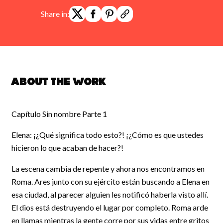
Share in:
About the work
Capítulo Sin nombre Parte 1
Elena: ¡¿Qué significa todo esto?! ¡¿Cómo es que ustedes
hicieron lo que acaban de hacer?!
La escena cambia de repente y ahora nos encontramos en
Roma. Ares junto con su ejército están buscando a Elena en
esa ciudad, al parecer alguien les notificó haberla visto allí.
El dios está destruyendo el lugar por completo. Roma arde
en llamas mientras la gente corre por sus vidas entre gritos