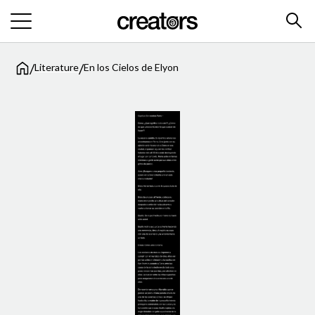
/
/
Literature
En los Cielos de Elyon