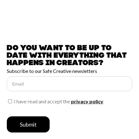
Do you want to be up to
date with
everything that
happens in
Creators?
Subscribe to our Safe Creative newsletters
Email
I have read and accept the
privacy policy
Submit